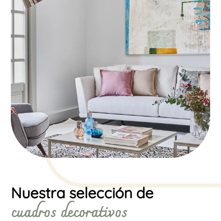
Nuestra selección de
cuadros decorativos