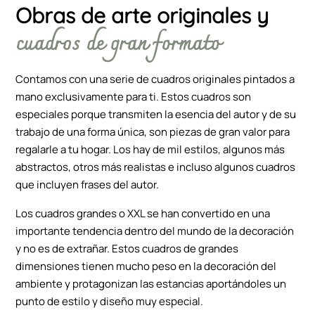
Obras de arte originales y
cuadros de gran formato
Contamos con una serie de cuadros originales pintados a
mano exclusivamente para ti. Estos cuadros son
especiales porque transmiten la esencia del autor y de su
trabajo de una forma única, son piezas de gran valor para
regalarle a tu hogar. Los hay de mil estilos, algunos más
abstractos, otros más realistas e incluso algunos cuadros
que incluyen frases del autor.
Los cuadros grandes o XXL se han convertido en una
importante tendencia dentro del mundo de la decoración
y no es de extrañar. Estos cuadros de grandes
dimensiones tienen mucho peso en la decoración del
ambiente y protagonizan las estancias aportándoles un
punto de estilo y diseño muy especial.