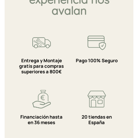
avalan
Entrega y Montaje
Pago 100% Seguro
gratis para compras
superiores a 800€
Financiación hasta
20 tiendas en
en 36 meses
España