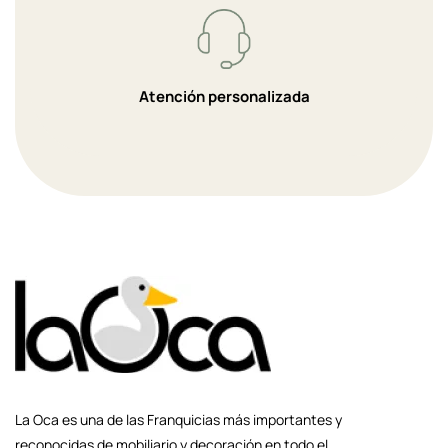
Atención personalizada
La Oca es una de las Franquicias más importantes y
reconocidas de mobiliario y decoración en todo el