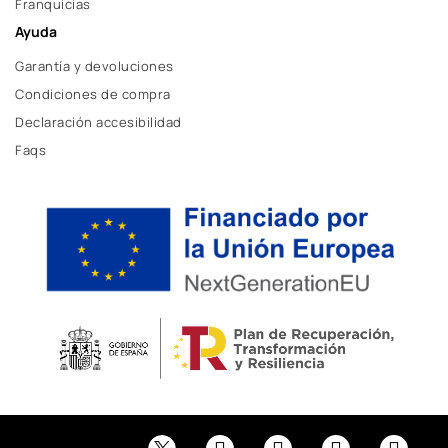
Franquicias
Ayuda
Garantía y devoluciones
Condiciones de compra
Declaración accesibilidad
Faqs