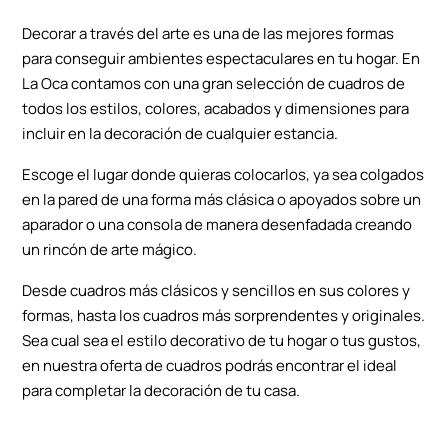
Decorar a través del arte es una de las mejores formas
para conseguir ambientes espectaculares en tu hogar. En
La Oca contamos con una gran selección de cuadros de
todos los estilos, colores, acabados y dimensiones para
incluir en la decoración de cualquier estancia.
Escoge el lugar donde quieras colocarlos, ya sea colgados
en la pared de una forma más clásica o apoyados sobre un
aparador o una consola de manera desenfadada creando
un rincón de arte mágico.
Desde cuadros más clásicos y sencillos en sus colores y
formas, hasta los cuadros más sorprendentes y originales.
Sea cual sea el estilo decorativo de tu hogar o tus gustos,
en nuestra oferta de cuadros podrás encontrar el ideal
para completar la decoración de tu casa.