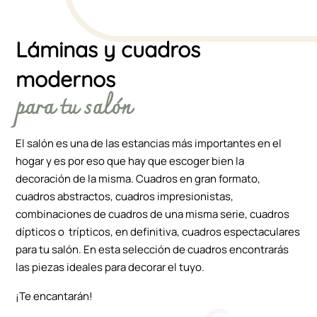
Láminas y cuadros
modernos
para tu salón
El salón es una de las estancias más importantes en el
hogar y es por eso que hay que escoger bien la
decoración de la misma. Cuadros en gran formato,
cuadros abstractos, cuadros impresionistas,
combinaciones de cuadros de una misma serie, cuadros
dípticos o trípticos, en definitiva, cuadros espectaculares
para tu salón. En esta selección de cuadros encontrarás
las piezas ideales para decorar el tuyo.
¡Te encantarán!