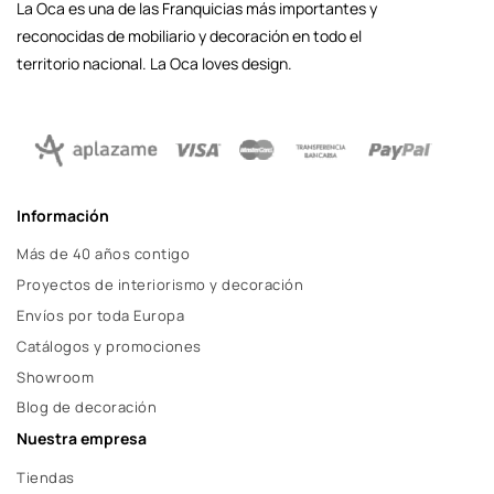
La Oca es una de las Franquicias más importantes y
reconocidas de mobiliario y decoración en todo el
territorio nacional. La Oca loves design.
Información
Más de 40 años contigo
Proyectos de interiorismo y decoración
Envíos por toda Europa
Catálogos y promociones
Showroom
Blog de decoración
Nuestra empresa
Tiendas