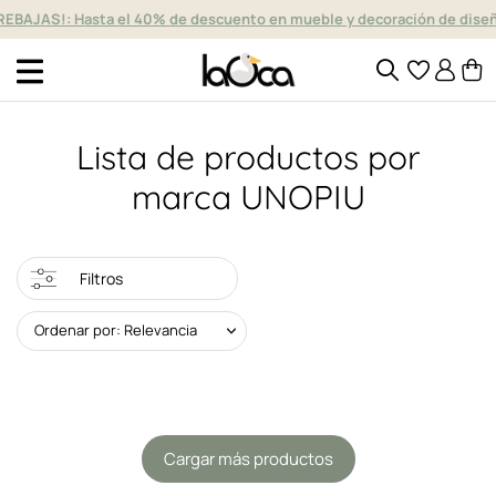
REBAJAS!: Hasta el 40% de descuento en mueble y decoración de dise
Lista de productos por
marca UNOPIU
Filtros
Ordenar por: Relevancia
Cargar más productos