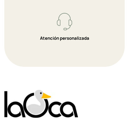
Atención personalizada