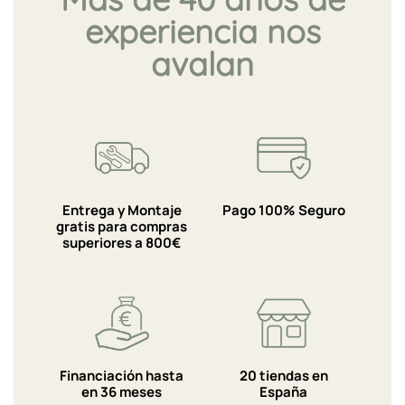
experiencia nos
avalan
Entrega y Montaje
Pago 100% Seguro
gratis para compras
superiores a 800€
Financiación hasta
20 tiendas en
en 36 meses
España