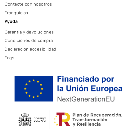
Contacte con nosotros
Franquicias
Ayuda
Garantía y devoluciones
Condiciones de compra
Declaración accesibilidad
Faqs