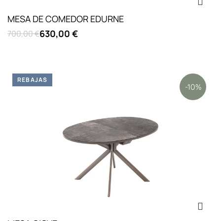
MESA DE COMEDOR EDURNE
630,00 €
700,00 €
REBAJAS
-10%