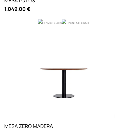
MESA LOTUS
1.049,00 €
ENVIO GRATIS
MONTAJE GRATIS
MESA ZERO MADERA