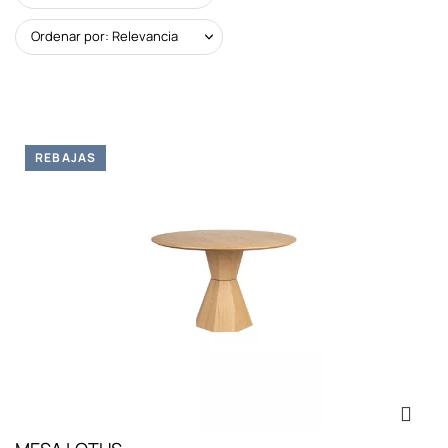
Ordenar por: Relevancia
REBAJAS