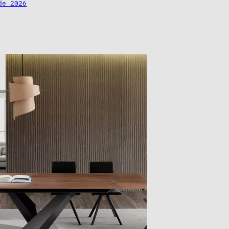
de 2026