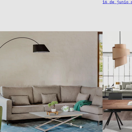
16 de junio 