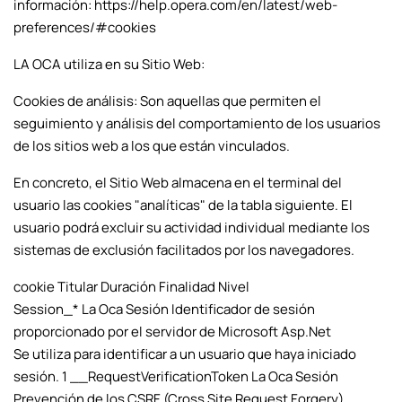
información: https://help.opera.com/en/latest/web-
preferences/#cookies
LA OCA utiliza en su Sitio Web:
Cookies de análisis: Son aquellas que permiten el
seguimiento y análisis del comportamiento de los usuarios
de los sitios web a los que están vinculados.
En concreto, el Sitio Web almacena en el terminal del
usuario las cookies "analíticas" de la tabla siguiente. El
usuario podrá excluir su actividad individual mediante los
sistemas de exclusión facilitados por los navegadores.
cookie Titular Duración Finalidad Nivel
Session_* La Oca Sesión Identificador de sesión
proporcionado por el servidor de Microsoft Asp.Net
Se utiliza para identificar a un usuario que haya iniciado
sesión. 1 __RequestVerificationToken La Oca Sesión
Prevención de los CSRF (Cross Site Request Forgery)