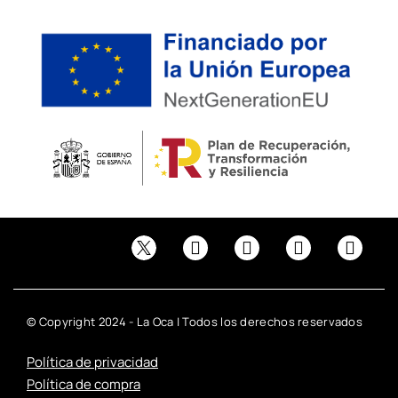
© Copyright 2024 - La Oca | Todos los derechos reservados
Política de privacidad
Política de compra