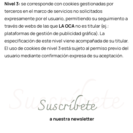
Nivel 3:
se corresponde con cookies gestionadas por
terceros en el marco de servicios no solicitados
expresamente por el usuario, permitiendo su seguimiento a
través de webs de las que
LA OCA
no es titular (ej.:
plataformas de gestión de publicidad gráfica). La
especificación de este nivel viene acompañada de su titular.
El uso de cookies de nivel 3 está sujeto al permiso previo del
usuario mediante confirmación expresa de su aceptación.
Suscríbete
a nuestra newsletter