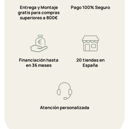
Entrega y Montaje
Pago 100% Seguro
gratis para compras
superiores a 800€
Financiación hasta
20 tiendas en
en 36 meses
España
Atención personalizada