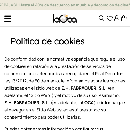
REBAJAS!: Hasta el 40% de descuento en mueble y decoración de dise
Política de cookies
De conformidad con la normativa española que regula el uso
de cookies en relación a la prestación de servicios de
comunicaciones electrónicas, recogida en el Real Decreto-
ley 13/2012, de 30 de marzo, le informamos sobre las cookies
utilizadas en el sitio web de
E.H. FABRAQUER, S.L.
(en
adelante, el "Sitio Web") y el motivo de su uso. Asimismo,
E.H. FABRAQUER, S.L.
(en adelante,
LA OCA
) le informa que
al navegar en el Sitio Web usted está prestando su
consentimiento para poder utilizarlas.
Puedes obtener más información y configurar tus