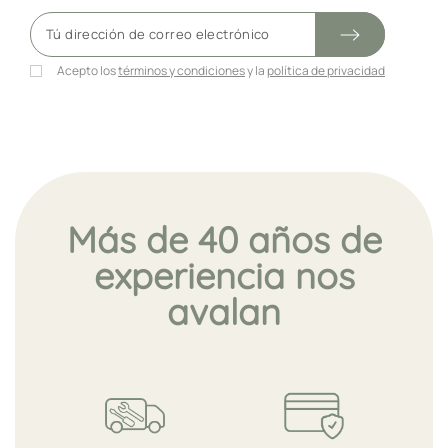
Acepto los
términos y condiciones
y la
política de privacidad
Más de 40 años de
experiencia nos
avalan