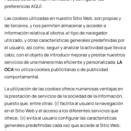
preferencias AQUÍ.
Las cookies utilizadas en nuestro Sitio Web, son propias y
de terceros, y nos permiten almacenar y acceder a
información relativa al idioma, el tipo de navegador
utilizado, y otras características generales predefinidas por
el usuario, así como, seguir y analizar la actividad que lleva a
cabo, con el objeto de introducir mejoras y prestar nuestros
servicios de una manera más eficiente y personalizada.
LA
OCA
no utiliza cookies publicitarias o de publicidad
comportamental.
La utilización de las cookies ofrece numerosas ventajas en
la prestación de servicios de la sociedad de la información,
puesto que, entre otras: (i) facilita al usuario la navegación
en el Sitio Web y el acceso a los diferentes servicios que
ofrece; (ii) evita al usuario configurar las características
generales predefinidas cada vez que accede al Sitio Web;