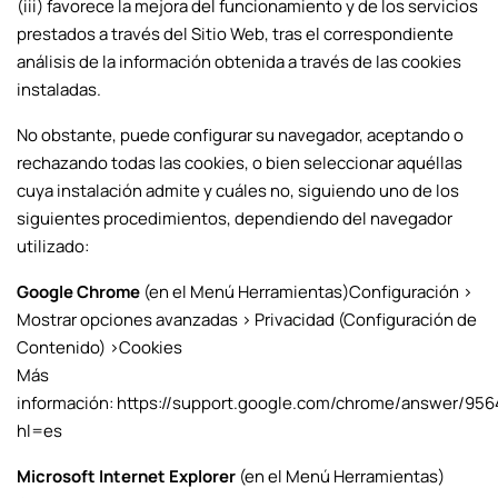
(iii) favorece la mejora del funcionamiento y de los servicios
prestados a través del Sitio Web, tras el correspondiente
análisis de la información obtenida a través de las cookies
instaladas.
No obstante, puede configurar su navegador, aceptando o
rechazando todas las cookies, o bien seleccionar aquéllas
cuya instalación admite y cuáles no, siguiendo uno de los
siguientes procedimientos, dependiendo del navegador
utilizado:
Google Chrome
(en el Menú Herramientas)
Configuración >
Mostrar opciones avanzadas > Privacidad (Configuración de
Contenido) >
Cookies
Más
información:
https://support.google.com/chrome/answer/956
hl=es
Microsoft Internet Explorer
(en
el
Menú Herramientas)