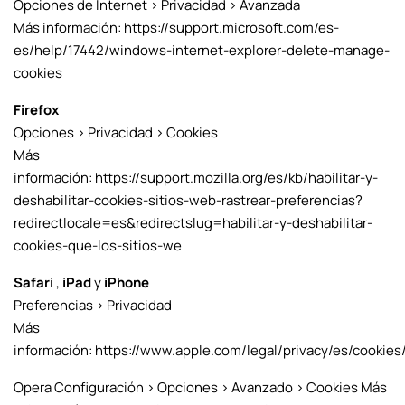
Opciones de Internet > Privacidad > Avanzada
Más información:
https://support.microsoft.com/es-
es/help/17442/windows-internet-explorer-delete-manage-
cookies
Firefox
Opciones > Privacidad > Cookies
Más
información:
https://support.mozilla.org/es/kb/habilitar-y-
deshabilitar-cookies-sitios-web-rastrear-preferencias?
redirectlocale=es&redirectslug=habilitar-y-deshabilitar-
cookies-que-los-sitios-we
Safari
,
iPad
y
iPhone
Preferencias > Privacidad
Más
información:
https://www.apple.com/legal/privacy/es/cookies
Opera Configuración > Opciones > Avanzado > Cookies Más