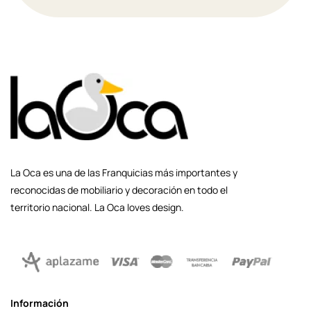
La Oca es una de las Franquicias más importantes y
reconocidas de mobiliario y decoración en todo el
territorio nacional. La Oca loves design.
Información