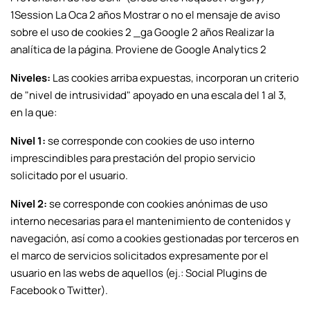
1
Session La Oca 2 años Mostrar o no el mensaje de aviso
sobre el uso de cookies 2 _ga Google 2 años Realizar la
analítica de la página. Proviene de Google Analytics 2
Niveles:
Las cookies arriba expuestas, incorporan un criterio
de "nivel de intrusividad" apoyado en una escala del 1 al 3,
en la que:
Nivel 1:
se corresponde con cookies de uso interno
imprescindibles para prestación del propio servicio
solicitado por el usuario.
Nivel 2:
se corresponde con cookies anónimas de uso
interno necesarias para el mantenimiento de contenidos y
navegación, así como a cookies gestionadas por terceros en
el marco de servicios solicitados expresamente por el
usuario en las webs de aquellos (ej.: Social Plugins de
Facebook o Twitter).