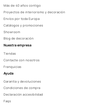
Más de 40 años contigo
Proyectos de interiorismo y decoración
Envíos por toda Europa
Catálogos y promociones
Showroom
Blog de decoración
Nuestra empresa
Tiendas
Contacte con nosotros
Franquicias
Ayuda
Garantía y devoluciones
Condiciones de compra
Declaración accesibilidad
Faqs