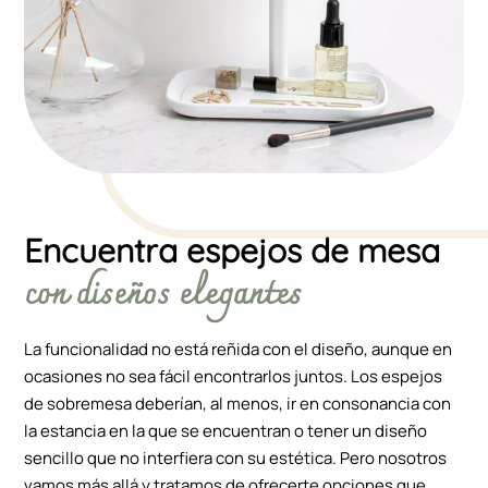
Encuentra espejos de mesa
con diseños elegantes
La funcionalidad no está reñida con el diseño, aunque en
ocasiones no sea fácil encontrarlos juntos. Los espejos
de sobremesa deberían, al menos, ir en consonancia con
la estancia en la que se encuentran o tener un diseño
sencillo que no interfiera con su estética. Pero nosotros
vamos más allá y tratamos de ofrecerte opciones que