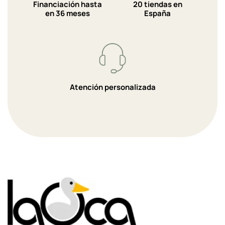
Financiación hasta
20 tiendas en
en 36 meses
España
Atención personalizada