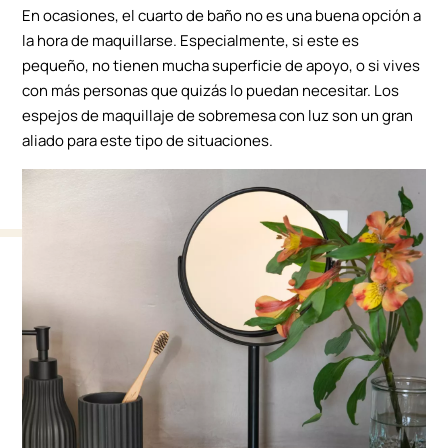
En ocasiones, el cuarto de baño no es una buena opción a
la hora de maquillarse. Especialmente, si este es
pequeño, no tienen mucha superficie de apoyo, o si vives
con más personas que quizás lo puedan necesitar. Los
espejos de maquillaje de sobremesa con luz son un gran
aliado para este tipo de situaciones.