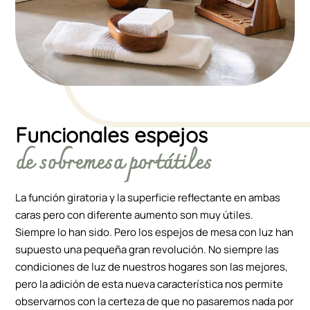
Funcionales espejos
de sobremesa portátiles
La función giratoria y la superficie reflectante en ambas
caras pero con diferente aumento son muy útiles.
Siempre lo han sido. Pero los espejos de mesa con luz han
supuesto una pequeña gran revolución. No siempre las
condiciones de luz de nuestros hogares son las mejores,
pero la adición de esta nueva característica nos permite
observarnos con la certeza de que no pasaremos nada por