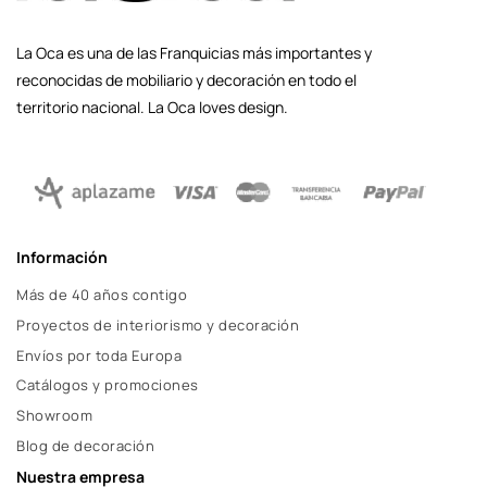
La Oca es una de las Franquicias más importantes y
reconocidas de mobiliario y decoración en todo el
territorio nacional. La Oca loves design.
Información
Más de 40 años contigo
Proyectos de interiorismo y decoración
Envíos por toda Europa
Catálogos y promociones
Showroom
Blog de decoración
Nuestra empresa