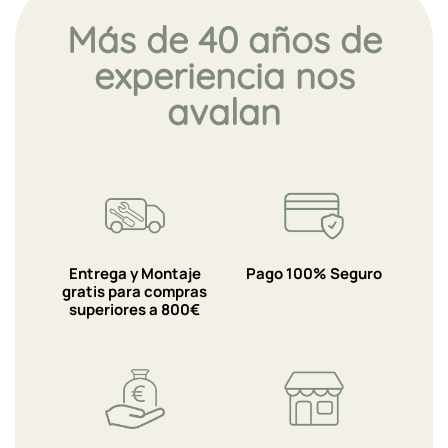
Más de 40 años de
experiencia nos
avalan
Entrega y Montaje
Pago 100% Seguro
gratis para compras
superiores a 800€