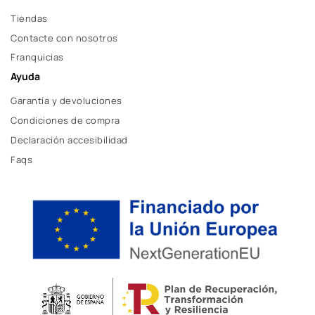
Tiendas
Contacte con nosotros
Franquicias
Ayuda
Garantía y devoluciones
Condiciones de compra
Declaración accesibilidad
Faqs