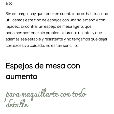
alto.
Sin embargo, hay que tener en cuenta que es habitual que
utilicemos este tipo de espejos con una sola mano y con
rapidez. Encontrar un espejo de mesa ligero, que
podamos sostener sin problema durante un rato, y que
además sea estable y resistente y no tengamos que dejar
con excesivo cuidado, no es tan sencillo.
Espejos de mesa con
aumento
para maquillarte con todo
detalle