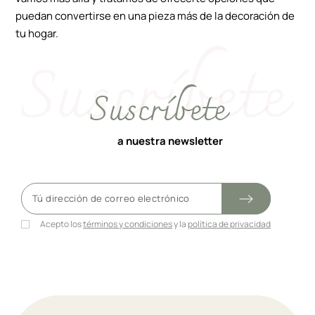
puedan convertirse en una pieza más de la decoración de
tu hogar.
Suscríbete
a nuestra newsletter
Acepto los
términos y condiciones
y la
política de privacidad