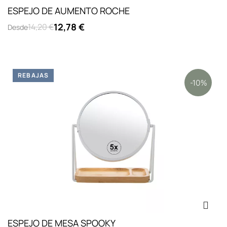
ESPEJO DE AUMENTO ROCHE
12,78 €
14,20 €
Desde
REBAJAS
-10%
ESPEJO DE MESA SPOOKY