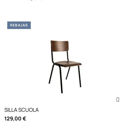
REBAJAS
SILLA SCUOLA
129,00 €