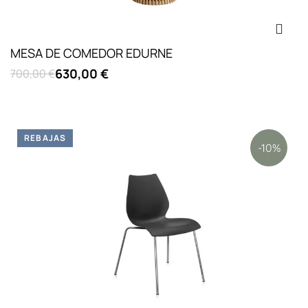
MESA DE COMEDOR EDURNE
630,00 €
700,00 €
REBAJAS
-10%