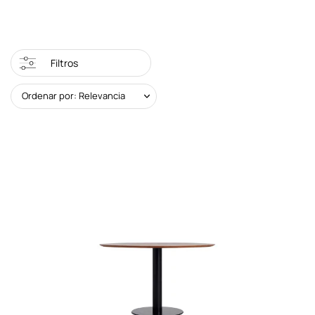
Filtros
Ordenar por: Relevancia