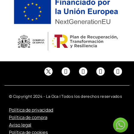
© Copyright 2024 - La Oca | Todos los derechos reservados
Política de privacidad
Política de compra
Aviso legal
Política de cookies