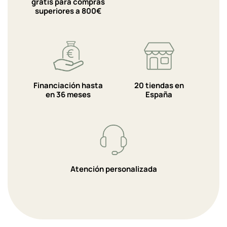
gratis para compras
superiores a 800€
Financiación hasta
20 tiendas en
en 36 meses
España
Atención personalizada