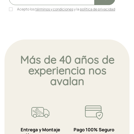
Acepto los
términos y condiciones
y la
política de privacidad
Más de 40 años de
experiencia nos
avalan
Entrega y Montaje
Pago 100% Seguro