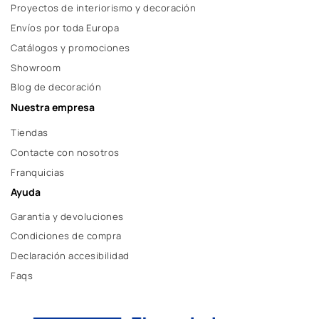
Proyectos de interiorismo y decoración
Envíos por toda Europa
Catálogos y promociones
Showroom
Blog de decoración
Nuestra empresa
Tiendas
Contacte con nosotros
Franquicias
Ayuda
Garantía y devoluciones
Condiciones de compra
Declaración accesibilidad
Faqs