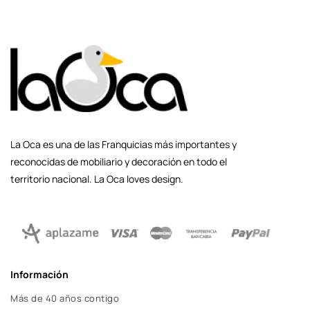
La Oca es una de las Franquicias más importantes y
reconocidas de mobiliario y decoración en todo el
territorio nacional. La Oca loves design.
Información
Más de 40 años contigo