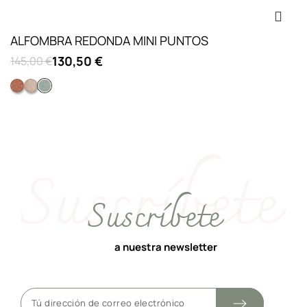
ALFOMBRA REDONDA MINI PUNTOS
130,50 €
145,00 €
Castaño
Rosa
Azul Salvia
Suscríbete
a nuestra newsletter