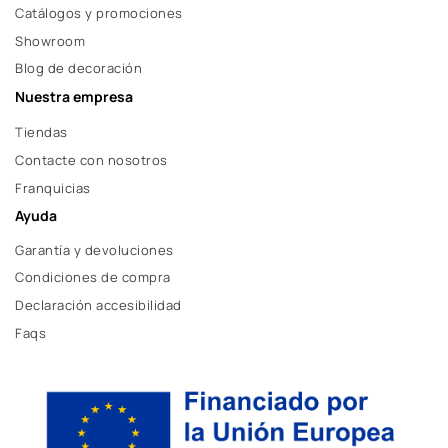
Catálogos y promociones
Showroom
Blog de decoración
Nuestra empresa
Tiendas
Contacte con nosotros
Franquicias
Ayuda
Garantía y devoluciones
Condiciones de compra
Declaración accesibilidad
Faqs