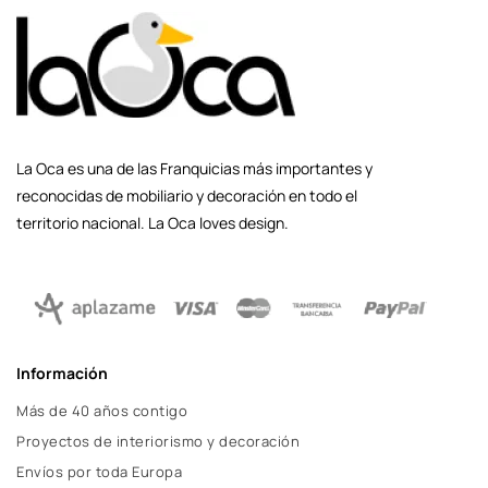
La Oca es una de las Franquicias más importantes y
reconocidas de mobiliario y decoración en todo el
territorio nacional. La Oca loves design.
Información
Más de 40 años contigo
Proyectos de interiorismo y decoración
Envíos por toda Europa