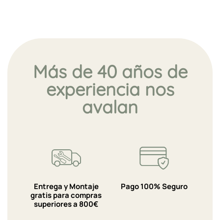
Más de 40 años de
experiencia nos
avalan
Entrega y Montaje
Pago 100% Seguro
gratis para compras
superiores a 800€