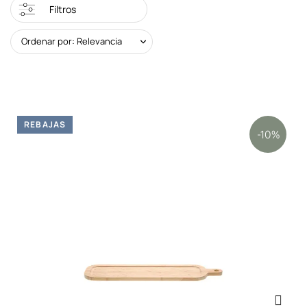
Filtros
Ordenar por: Relevancia
REBAJAS
-10%