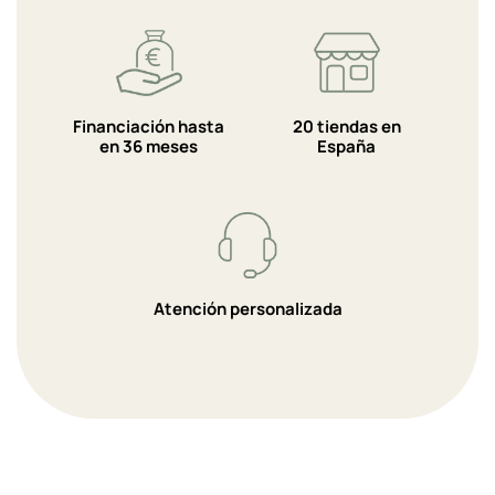
Financiación hasta
20 tiendas en
en 36 meses
España
Atención personalizada