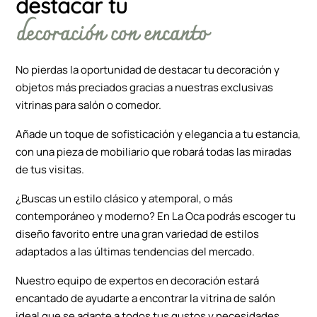
destacar tu
decoración con encanto
No pierdas la oportunidad de destacar tu decoración y
objetos más preciados gracias a nuestras exclusivas
vitrinas para salón o comedor.
Añade un toque de sofisticación y elegancia a tu estancia,
con una pieza de mobiliario que robará todas las miradas
de tus visitas.
¿Buscas un estilo clásico y atemporal, o más
contemporáneo y moderno? En La Oca podrás escoger tu
diseño favorito entre una gran variedad de estilos
adaptados a las últimas tendencias del mercado.
Nuestro equipo de expertos en decoración estará
encantado de ayudarte a encontrar la vitrina de salón
ideal que se adapte a todos tus gustos y necesidades.