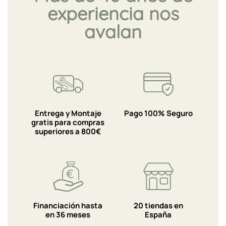
experiencia nos
avalan
Entrega y Montaje
Pago 100% Seguro
gratis para compras
superiores a 800€
Financiación hasta
20 tiendas en
en 36 meses
España