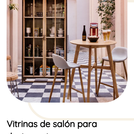
Vitrinas de salón para