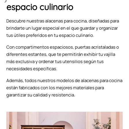
espacio culinario
Descubre nuestras alacenas para cocina, diseñadas para
brindarte un lugar especial en el que guardar y organizar
tus útiles preferidos en tu espacio culinario.
Con compartimentos espaciosos, puertas acristaladas o
diferentes estantes, que te permitirán exhibir tu vajilla
más exclusiva y ordenar tus utensilios según tus
necesidades específicas.
Además, todos nuestros modelos de alacenas para cocina
están fabricados con los mejores materiales para
garantizar su calidad y resistencia.