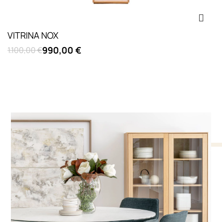
VITRINA NOX
990,00 €
1.100,00 €