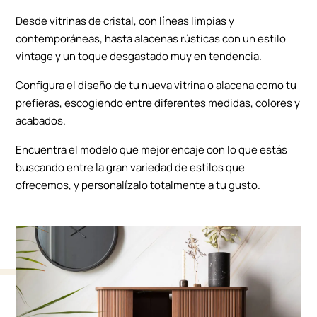
Desde vitrinas de cristal, con líneas limpias y
contemporáneas, hasta alacenas rústicas con un estilo
vintage y un toque desgastado muy en tendencia.
Configura el diseño de tu nueva vitrina o alacena como tu
prefieras, escogiendo entre diferentes medidas, colores y
acabados.
Encuentra el modelo que mejor encaje con lo que estás
buscando entre la gran variedad de estilos que
ofrecemos, y personalízalo totalmente a tu gusto.