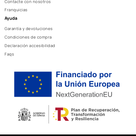
Contacte con nosotros
Franquicias
Ayuda
Garantía y devoluciones
Condiciones de compra
Declaración accesibilidad
Faqs