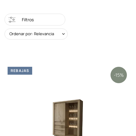
Filtros
Ordenar por: Relevancia
REBAJAS
-15%