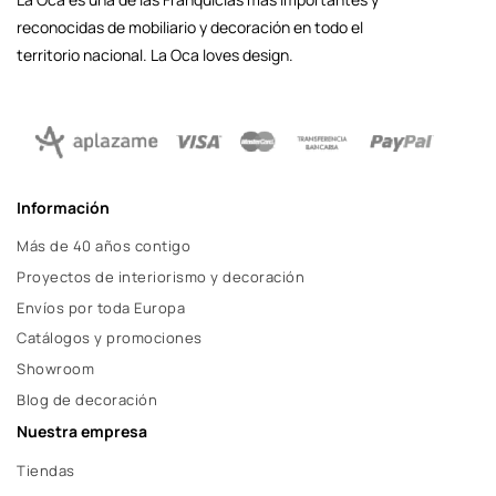
reconocidas de mobiliario y decoración en todo el
territorio nacional. La Oca loves design.
Información
Más de 40 años contigo
Proyectos de interiorismo y decoración
Envíos por toda Europa
Catálogos y promociones
Showroom
Blog de decoración
Nuestra empresa
Tiendas