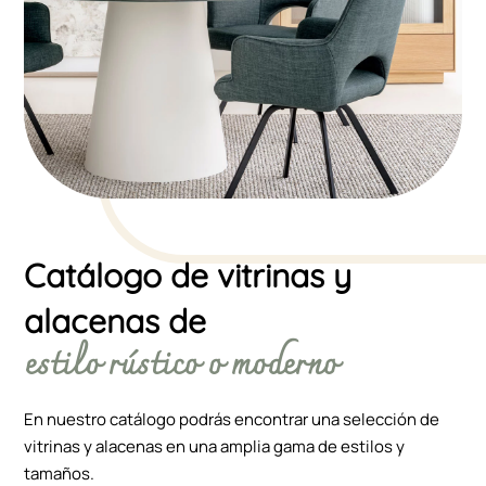
Catálogo de vitrinas y
alacenas de
estilo rústico o moderno
En nuestro catálogo podrás encontrar una selección de
vitrinas y alacenas en una amplia gama de estilos y
tamaños.