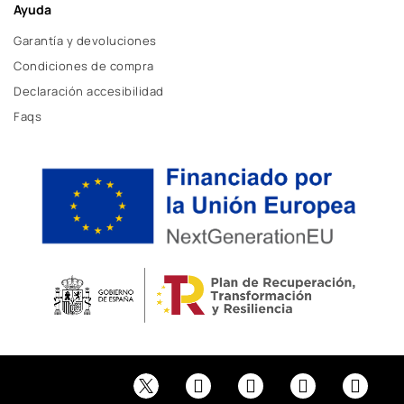
Ayuda
Garantía y devoluciones
Condiciones de compra
Declaración accesibilidad
Faqs