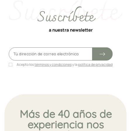
Suscríbete
a nuestra newsletter
Acepto los
términos y condiciones
y la
política de privacidad
Más de 40 años de
experiencia nos