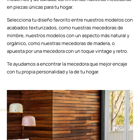
en piezas únicas para tu hogar.
Selecciona tu diseño favorito entre nuestros modelos con
acabados texturizados, como nuestras mecedoras de
mimbre, nuestros modelos con un aspecto más natural y
orgánico, como nuestras mecedoras de madera, o
apuesta por una mecedora con un toque vintage y retro.
Te ayudamos a encontrar la mecedora que mejor encaje
con tu propia personalidad y la de tu hogar.