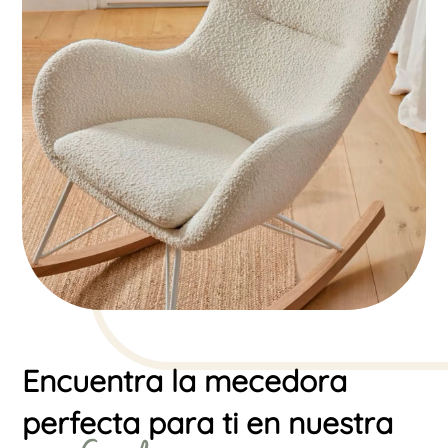
Encuentra la mecedora
perfecta para ti en nuestra