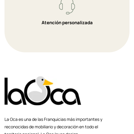
Atención personalizada
La Oca es una de las Franquicias más importantes y
reconocidas de mobiliario y decoración en todo el