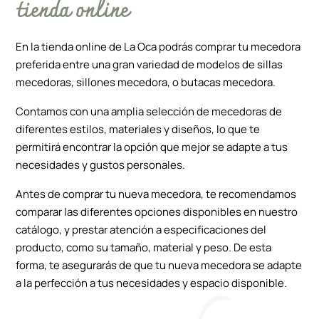
tienda online
En la tienda online de La Oca podrás comprar tu mecedora
preferida entre una gran variedad de modelos de sillas
mecedoras, sillones mecedora, o butacas mecedora.
Contamos con una amplia selección de mecedoras de
diferentes estilos, materiales y diseños, lo que te
permitirá encontrar la opción que mejor se adapte a tus
necesidades y gustos personales.
Antes de comprar tu nueva mecedora, te recomendamos
comparar las diferentes opciones disponibles en nuestro
catálogo, y prestar atención a especificaciones del
producto, como su tamaño, material y peso. De esta
forma, te asegurarás de que tu nueva mecedora se adapte
a la perfección a tus necesidades y espacio disponible.