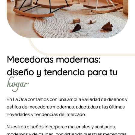
Mecedoras modernas:
diseño y tendencia para tu
hogar
En La Oca contamos con una amplia variedad de diseños y
estilos de mecedoras modernas, adaptadas a las últimas
novedades y tendencias del mercado.
Nuestros diseños incorporan materiales y acabados,
modernos y de calidad, convirtiendo nuestras mecedoras