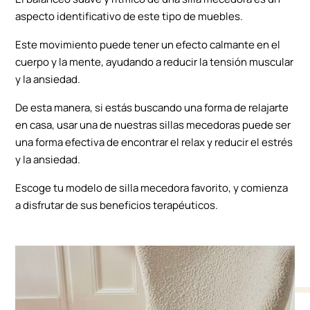
aspecto identificativo de este tipo de muebles.
Este movimiento puede tener un efecto calmante en el
cuerpo y la mente, ayudando a reducir la tensión muscular
y la ansiedad.
De esta manera, si estás buscando una forma de relajarte
en casa, usar una de nuestras sillas mecedoras puede ser
una forma efectiva de encontrar el relax y reducir el estrés
y la ansiedad.
Escoge tu modelo de silla mecedora favorito, y comienza
a disfrutar de sus beneficios terapéuticos.