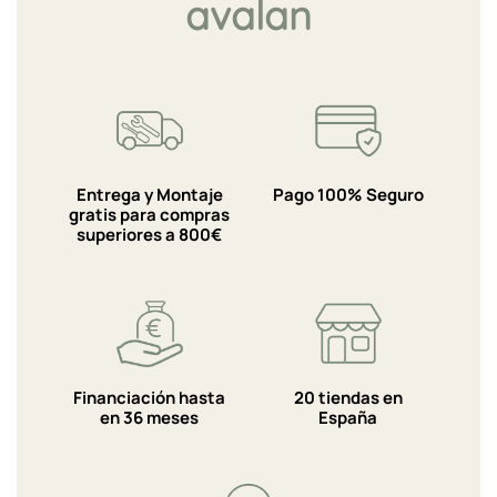
avalan
Entrega y Montaje
Pago 100% Seguro
gratis para compras
superiores a 800€
Financiación hasta
20 tiendas en
en 36 meses
España