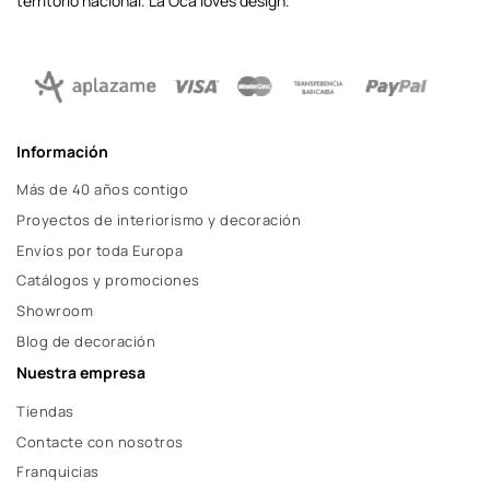
territorio nacional. La Oca loves design.
Información
Más de 40 años contigo
Proyectos de interiorismo y decoración
Envíos por toda Europa
Catálogos y promociones
Showroom
Blog de decoración
Nuestra empresa
Tiendas
Contacte con nosotros
Franquicias