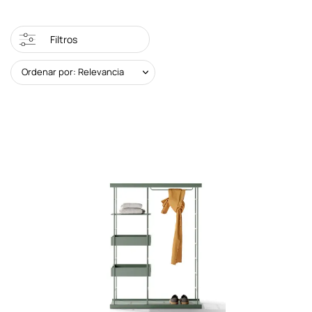
Filtros
Ordenar por: Relevancia