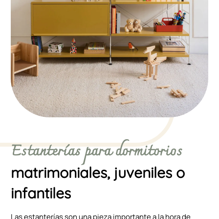
Estanterías para dormitorios
matrimoniales, juveniles o
infantiles
Las estanterías son una pieza importante a la hora de