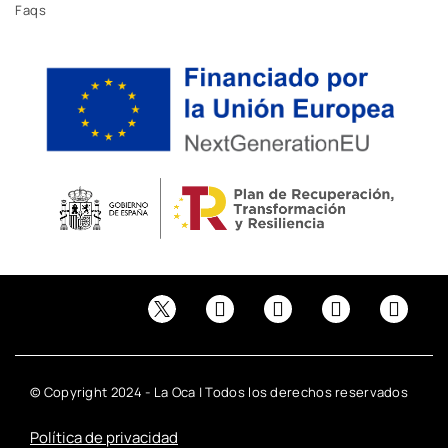
Faqs
© Copyright 2024 - La Oca | Todos los derechos reservados
Política de privacidad