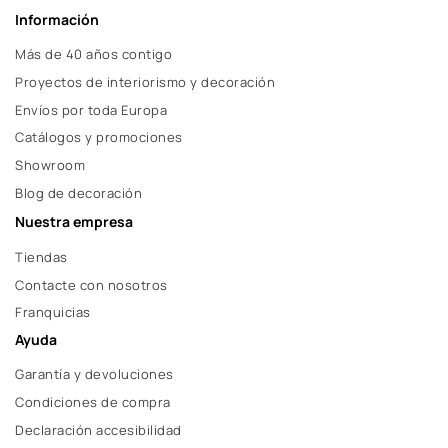
Información
Más de 40 años contigo
Proyectos de interiorismo y decoración
Envíos por toda Europa
Catálogos y promociones
Showroom
Blog de decoración
Nuestra empresa
Tiendas
Contacte con nosotros
Franquicias
Ayuda
Garantía y devoluciones
Condiciones de compra
Declaración accesibilidad