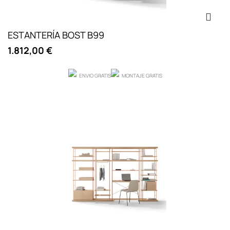
ESTANTERÍA BOST B99
1.812,00 €
ENVIO GRATIS
MONTAJE GRATIS