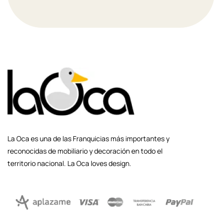
La Oca es una de las Franquicias más importantes y
reconocidas de mobiliario y decoración en todo el
territorio nacional. La Oca loves design.