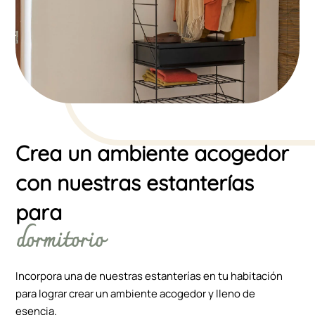
Crea un ambiente acogedor
con nuestras estanterías
para
dormitorio
Incorpora una de nuestras estanterías en tu habitación
para lograr crear un ambiente acogedor y lleno de
esencia.