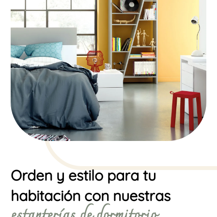
Orden y estilo para tu
habitación con nuestras
estanterías de dormitorio