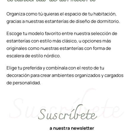
Organiza como tú quieras el espacio de tu habitación,
gracias a nuestras estanterías de diseño de dormitorio.
Escoge tu modelo favorito entre nuestra selección de
estanterías con estilo más clásico, u opciones más
originales como nuestras estanterías con forma de
escalera de estilo nórdico.
Elige tu preferida y combínala con el resto de tu
decoración para crear ambientes organizados y cargados
de personalidad.
Suscríbete
a nuestra newsletter