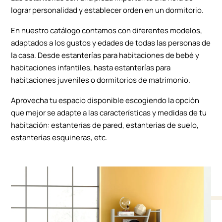
lograr personalidad y establecer orden en un dormitorio.
En nuestro catálogo contamos con diferentes modelos,
adaptados a los gustos y edades de todas las personas de
la casa. Desde estanterías para habitaciones de bebé y
habitaciones infantiles, hasta estanterías para
habitaciones juveniles o dormitorios de matrimonio.
Aprovecha tu espacio disponible escogiendo la opción
que mejor se adapte a las características y medidas de tu
habitación: estanterías de pared, estanterías de suelo,
estanterías esquineras, etc.