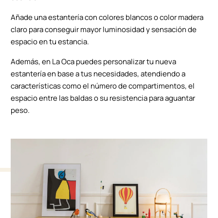
Añade una estantería con colores blancos o color madera
claro para conseguir mayor luminosidad y sensación de
espacio en tu estancia.
Además, en La Oca puedes personalizar tu nueva
estantería en base a tus necesidades, atendiendo a
características como el número de compartimentos, el
espacio entre las baldas o su resistencia para aguantar
peso.