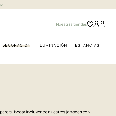
ño
Nuestras tiendas
DECORACIÓN
ILUMINACIÓN
ESTANCIAS
 para tu hogar incluyendo nuestros jarrones con