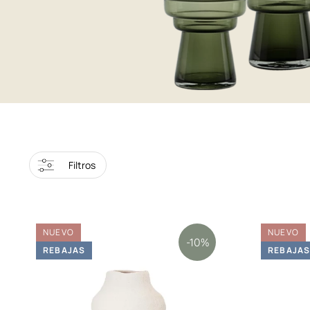
Filtros
NUEVO
NUEVO
-10%
REBAJAS
REBAJA