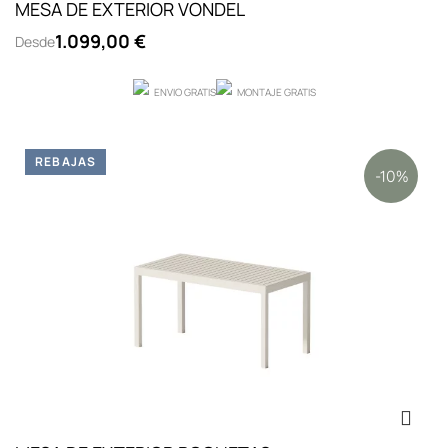
MESA DE EXTERIOR VONDEL
1.099,00 €
Desde
ENVIO GRATIS
MONTAJE GRATIS
REBAJAS
-10%