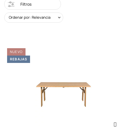
Filtros
Ordenar por: Relevancia
NUEVO
REBAJAS