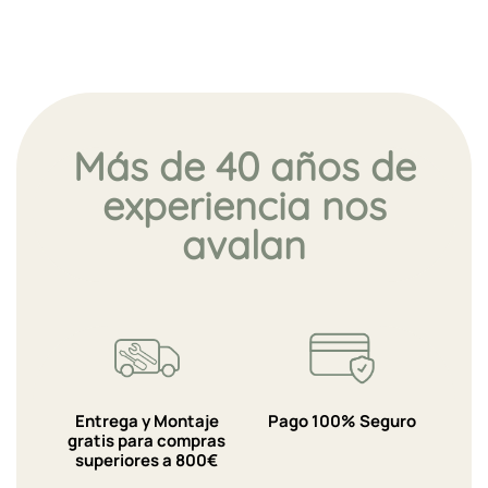
Más de 40 años de
experiencia nos
avalan
Entrega y Montaje
Pago 100% Seguro
gratis para compras
superiores a 800€