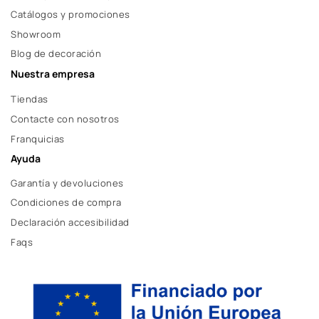
Catálogos y promociones
Showroom
Blog de decoración
Nuestra empresa
Tiendas
Contacte con nosotros
Franquicias
Ayuda
Garantía y devoluciones
Condiciones de compra
Declaración accesibilidad
Faqs