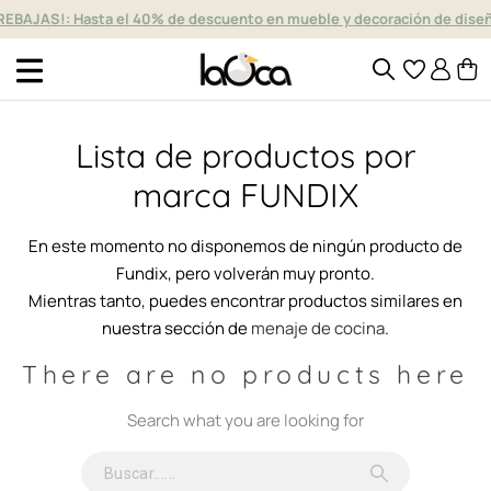
REBAJAS!: Hasta el 40% de descuento en mueble y decoración de dise
Lista de productos por
marca FUNDIX
En este momento no disponemos de ningún producto de
Fundix, pero volverán muy pronto.
Mientras tanto, puedes encontrar productos similares en
nuestra sección de
menaje de cocina
.
There are no products here
Search what you are looking for