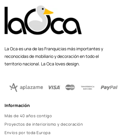
La Oca es una de las Franquicias más importantes y
reconocidas de mobiliario y decoración en todo el
territorio nacional. La Oca loves design.
Información
Más de 40 años contigo
Proyectos de interiorismo y decoración
Envíos por toda Europa