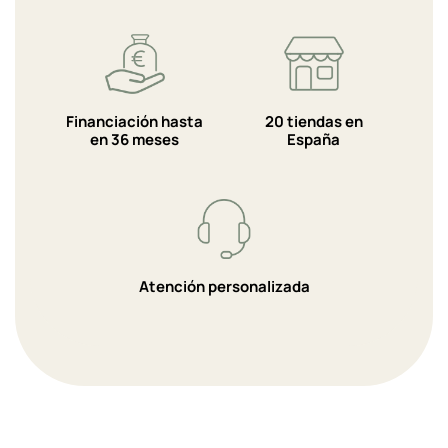
Financiación hasta
20 tiendas en
en 36 meses
España
Atención personalizada