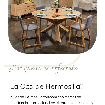
¿Por qué es un referente
La Oca de Hermosilla?
La Oca de Hermosilla colabora con marcas de
importancia internacional en el terreno del mueble y