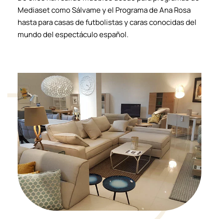
Mediaset como Sálvame y el Programa de Ana Rosa
hasta para casas de futbolistas y caras conocidas del
mundo del espectáculo español.