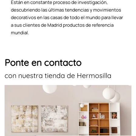
Están en constante proceso de investigación,
descubriendo las últimas tendencias y movimientos
decorativos en las casas de todo el mundo para llevar
a sus clientes de Madrid productos de referencia
mundial.
Ponte en contacto
con nuestra tienda de Hermosilla