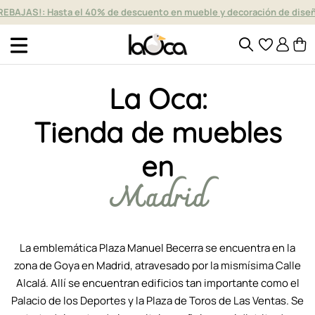
REBAJAS!: Hasta el 40% de descuento en mueble y decoración de dise
La Oca:
Tienda de muebles
en
Madrid
La emblemática Plaza Manuel Becerra se encuentra en la
zona de Goya en Madrid, atravesado por la mismísima Calle
Alcalá. Allí se encuentran edificios tan importante como el
Palacio de los Deportes y la Plaza de Toros de Las Ventas. Se