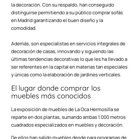
la decoración. Con su respaldo, han conseguido
distinguirse permitiendo a su público comprar sofás
en Madrid garantizando el buen diseño y la
comodidad.
Además, son especialistas en servicios integrales de
decoración de casas, innovando y siguiendo las
últimas tendencias decorativas lo que les ha llevado a
ser referentes en la capital en materias tan especiales
y únicas como la elaboración de jardines verticales.
El lugar donde comprar los
muebles más conocidos
La exposición de muebles de La Oca Hermosilla se
reparte en dos plantas, sumando ambas 1.000 metros
cuadrados especializados en muebles y decoración.
De ellos han salido muebles desde para programas de