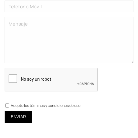
Acepto los términos y condiciones de uso