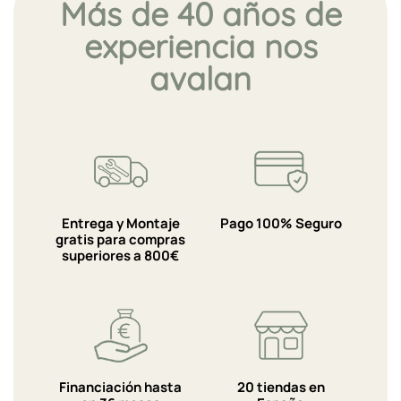
Más de 40 años de
experiencia nos
avalan
Entrega y Montaje
Pago 100% Seguro
gratis para compras
superiores a 800€
Financiación hasta
20 tiendas en