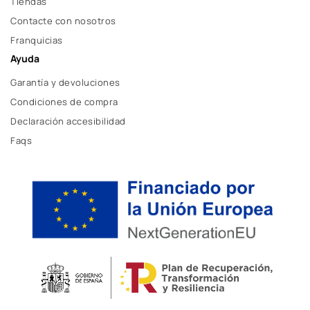
Tiendas
Contacte con nosotros
Franquicias
Ayuda
Garantía y devoluciones
Condiciones de compra
Declaración accesibilidad
Faqs