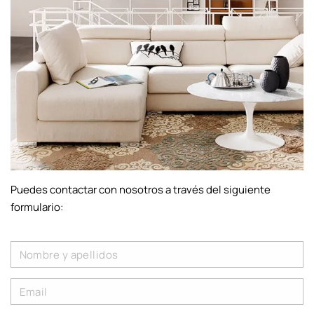
Puedes contactar con nosotros a través del siguiente
formulario: