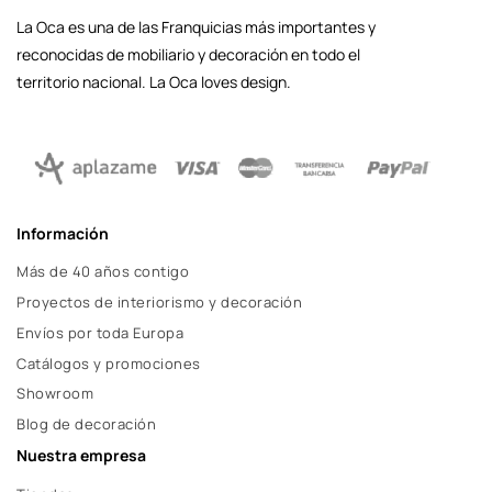
La Oca es una de las Franquicias más importantes y
reconocidas de mobiliario y decoración en todo el
territorio nacional. La Oca loves design.
Información
Más de 40 años contigo
Proyectos de interiorismo y decoración
Envíos por toda Europa
Catálogos y promociones
Showroom
Blog de decoración
Nuestra empresa