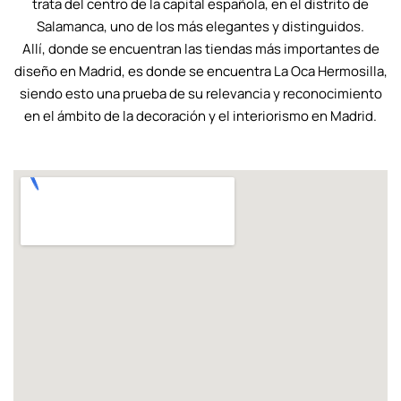
trata del centro de la capital española, en el distrito de
Salamanca, uno de los más elegantes y distinguidos.
Allí, donde se encuentran las tiendas más importantes de
diseño en Madrid, es donde se encuentra La Oca Hermosilla,
siendo esto una prueba de su relevancia y reconocimiento
en el ámbito de la decoración y el interiorismo en Madrid.