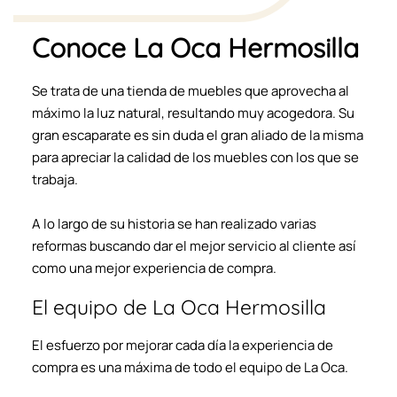
Conoce La Oca Hermosilla
Se trata de una tienda de muebles que aprovecha al
máximo la luz natural, resultando muy acogedora. Su
gran escaparate es sin duda el gran aliado de la misma
para apreciar la calidad de los muebles con los que se
trabaja.
A lo largo de su historia se han realizado varias
reformas buscando dar el mejor servicio al cliente así
como una mejor experiencia de compra.
El equipo de La Oca Hermosilla
El esfuerzo por mejorar cada día la experiencia de
compra es una máxima de todo el equipo de La Oca.