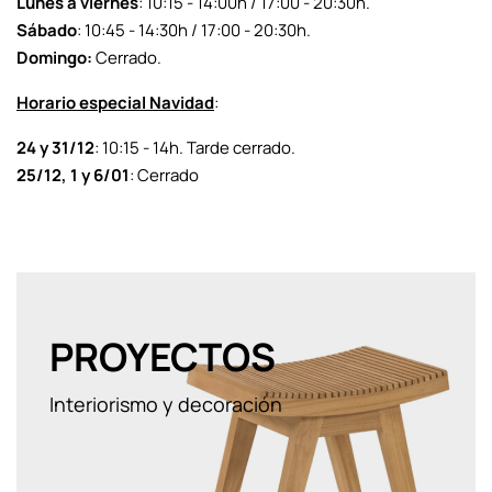
Lunes a viernes
: 10:15 - 14:00h / 17:00 - 20:30h.
Sábado
: 10:45 - 14:30h / 17:00 - 20:30h.
Domingo:
Cerrado.
Horario especial Navidad
:
24 y 31/12
: 10:15 - 14h. Tarde cerrado.
25/12, 1 y 6/01
: Cerrado
PROYECTOS
Interiorismo y decoración