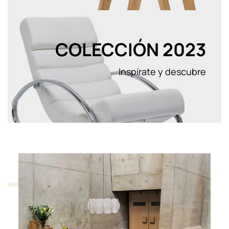
COLECCIÓN 2023
Inspírate y descubre