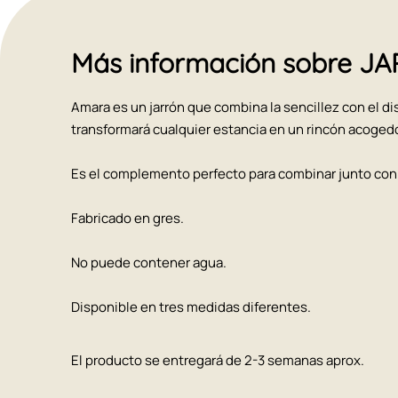
Más información sobre 
Amara es un jarrón que combina la sencillez con el dis
transformará cualquier estancia en un rincón acogedo
Es el complemento perfecto para combinar junto con 
Fabricado en gres.
No puede contener agua.
Disponible en tres medidas diferentes.
El producto se entregará de 2-3 semanas aprox.