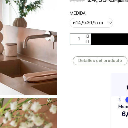
27,05 €
Impuest
MEDIDA
Detalles del producto