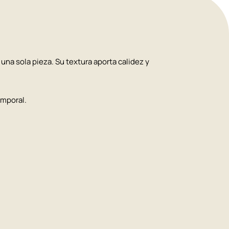
una sola pieza. Su textura aporta calidez y
emporal.