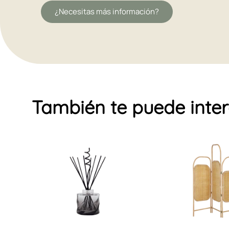
¿Necesitas más información?
También te puede inte