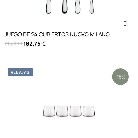
JUEGO DE 24 CUBIERTOS NUOVO MILANO
182,75 €
215,00 €
REBAJAS
-15%