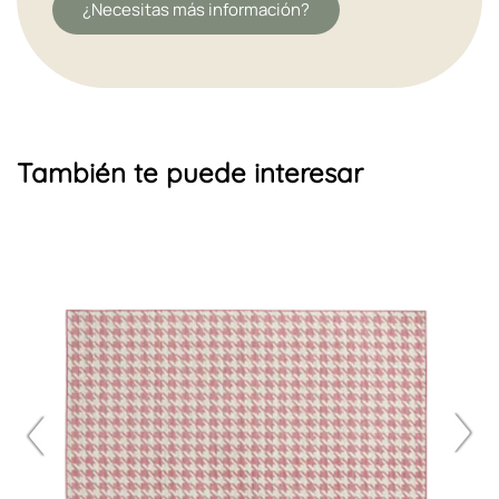
¿Necesitas más información?
También te puede interesar