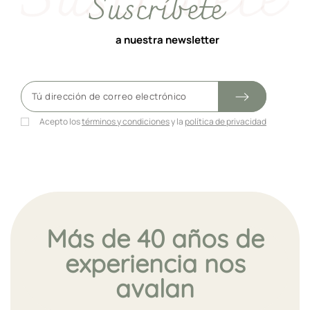
Suscríbete
a nuestra newsletter
Acepto los
términos y condiciones
y la
política de privacidad
Más de 40 años de
experiencia nos
avalan