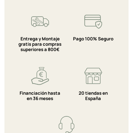
Entrega y Montaje
Pago 100% Seguro
gratis para compras
superiores a 800€
Financiación hasta
20 tiendas en
en 36 meses
España