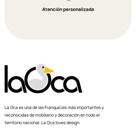
Atención personalizada
La Oca es una de las Franquicias más importantes y
reconocidas de mobiliario y decoración en todo el
territorio nacional. La Oca loves design.