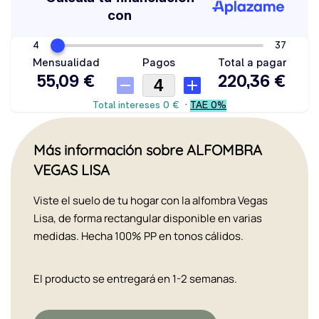
Más información sobre ALFOMBRA
VEGAS LISA
Viste el suelo de tu hogar con la alfombra Vegas
Lisa, de forma rectangular disponible en varias
medidas. Hecha 100% PP en tonos cálidos.
El producto se entregará en 1-2 semanas.