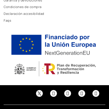
Garantía y devoluciones
Condiciones de compra
Declaración accesibilidad
Faqs