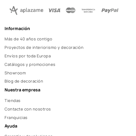
Información
Más de 40 años contigo
Proyectos de interiorismo y decoración
Envíos por toda Europa
Catálogos y promociones
Showroom
Blog de decoración
Nuestra empresa
Tiendas
Contacte con nosotros
Franquicias
Ayuda