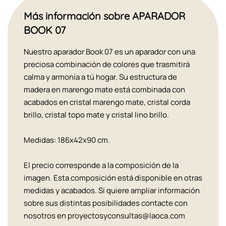
Más información sobre APARADOR
BOOK 07
Nuestro aparador Book 07 es un aparador con una
preciosa combinación de colores que trasmitirá
calma y armonía a tú hogar. Su estructura de
madera en marengo mate está combinada con
acabados en cristal marengo mate, cristal corda
brillo, cristal topo mate y cristal lino brillo.
Medidas: 186x42x90 cm.
El precio corresponde a la composición de la
imagen. Esta composición está disponible en otras
medidas y acabados. Si quiere ampliar información
sobre sus distintas posibilidades contacte con
nosotros en proyectosyconsultas@laoca.com