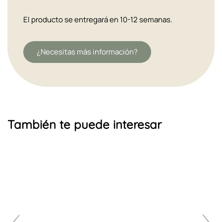
El producto se entregará en 10-12 semanas.
¿Necesitas más información?
También te puede interesar