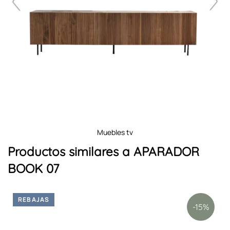
muebles tv
Productos similares a APARADOR
BOOK 07
REBAJAS
-15%