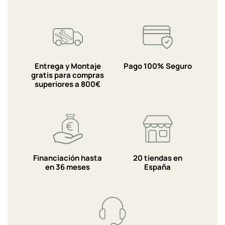
Entrega y Montaje
Pago 100% Seguro
gratis para compras
superiores a 800€
Financiación hasta
20 tiendas en
en 36 meses
España