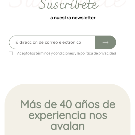
Suscríbete
a nuestra newsletter
Acepto los
términos y condiciones
y la
política de privacidad
Más de 40 años de
experiencia nos
avalan