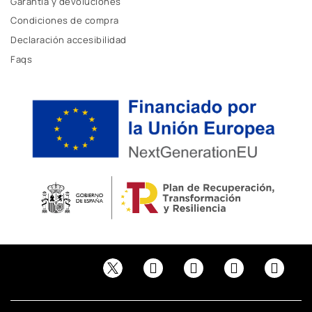
Garantía y devoluciones
Condiciones de compra
Declaración accesibilidad
Faqs