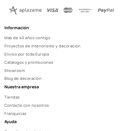
Información
Más de 40 años contigo
Proyectos de interiorismo y decoración
Envíos por toda Europa
Catálogos y promociones
Showroom
Blog de decoración
Nuestra empresa
Tiendas
Contacte con nosotros
Franquicias
Ayuda