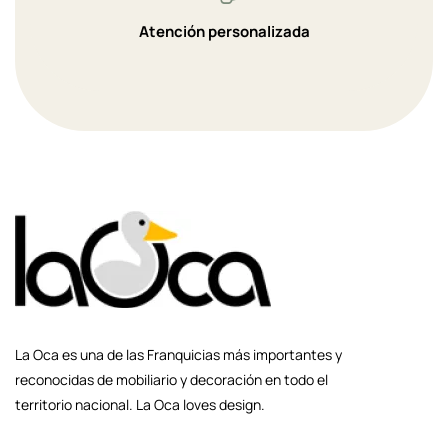
Atención personalizada
La Oca es una de las Franquicias más importantes y
reconocidas de mobiliario y decoración en todo el
territorio nacional. La Oca loves design.