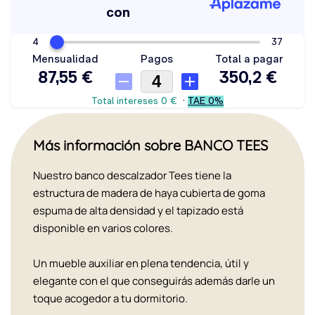
Más información sobre BANCO TEES
Nuestro banco descalzador Tees tiene la
estructura de madera de haya cubierta de goma
espuma de alta densidad y el tapizado está
disponible en varios colores.
Un mueble auxiliar en plena tendencia, útil y
elegante con el que conseguirás además darle un
toque acogedor a tu dormitorio.