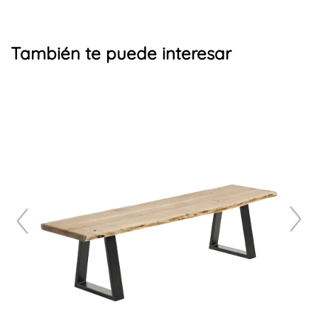
También te puede interesar