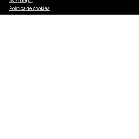
Aviso legal
Política de cookies