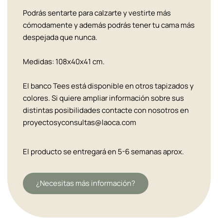
Podrás sentarte para calzarte y vestirte más
cómodamente y además podrás tener tu cama más
despejada que nunca.
Medidas: 108x40x41 cm.
El banco Tees está disponible en otros tapizados y
colores. Si quiere ampliar información sobre sus
distintas posibilidades contacte con nosotros en
proyectosyconsultas@laoca.com
El producto se entregará en 5-6 semanas aprox.
¿Necesitas más información?