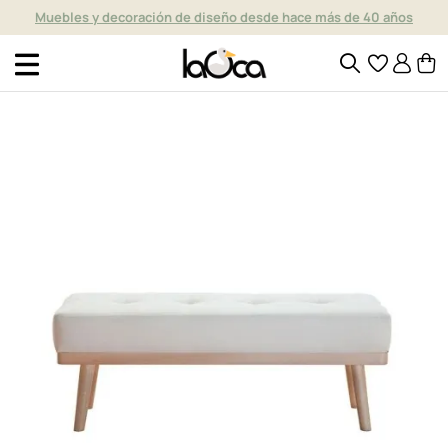
Muebles y decoración de diseño desde hace más de 40 años