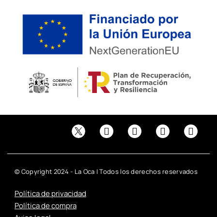
© Copyright 2024 - La Oca | Todos los derechos reservados
Política de privacidad
Política de compra