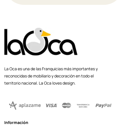
La Oca es una de las Franquicias más importantes y
reconocidas de mobiliario y decoración en todo el
territorio nacional. La Oca loves design.
Información