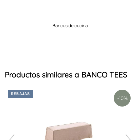
bancos de cocina
Productos similares a BANCO TEES
REBAJAS
-10%