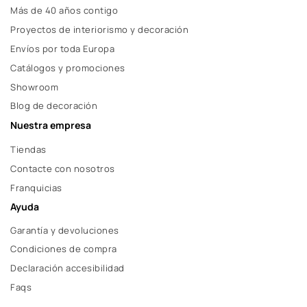
Más de 40 años contigo
Proyectos de interiorismo y decoración
Envíos por toda Europa
Catálogos y promociones
Showroom
Blog de decoración
Nuestra empresa
Tiendas
Contacte con nosotros
Franquicias
Ayuda
Garantía y devoluciones
Condiciones de compra
Declaración accesibilidad
Faqs