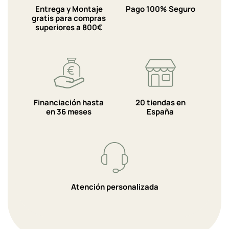
Entrega y Montaje
Pago 100% Seguro
gratis para compras
superiores a 800€
Financiación hasta
20 tiendas en
en 36 meses
España
Atención personalizada