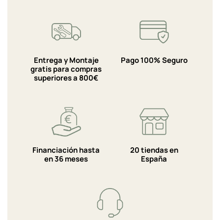
Entrega y Montaje
Pago 100% Seguro
gratis para compras
superiores a 800€
Financiación hasta
20 tiendas en
en 36 meses
España