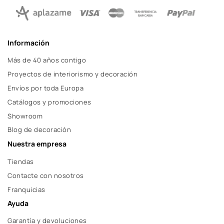
Información
Más de 40 años contigo
Proyectos de interiorismo y decoración
Envíos por toda Europa
Catálogos y promociones
Showroom
Blog de decoración
Nuestra empresa
Tiendas
Contacte con nosotros
Franquicias
Ayuda
Garantía y devoluciones