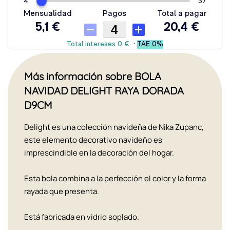
Más información sobre BOLA
NAVIDAD DELIGHT RAYA DORADA
D9CM
Delight es una colección navideña de Nika Zupanc,
este elemento decorativo navideño es
imprescindible en la decoración del hogar.
Esta bola combina a la perfección el color y la forma
rayada que presenta.
Está fabricada en vidrio soplado.