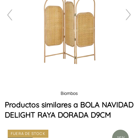
biombos
Productos similares a BOLA NAVIDAD
DELIGHT RAYA DORADA D9CM
FUERA DE STOCK