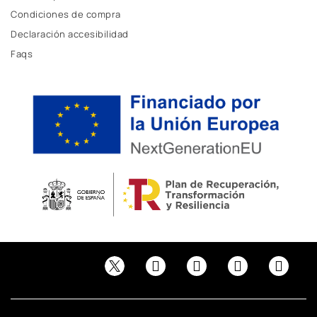
Condiciones de compra
Declaración accesibilidad
Faqs