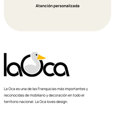
Atención personalizada
La Oca es una de las Franquicias más importantes y
reconocidas de mobiliario y decoración en todo el
territorio nacional. La Oca loves design.