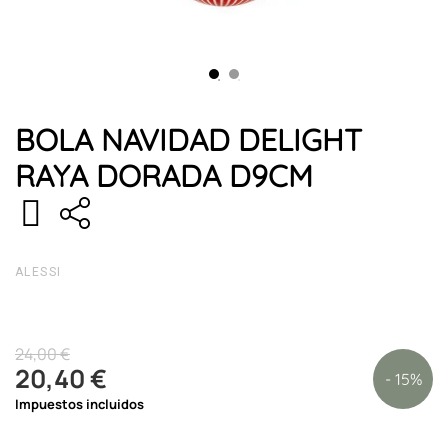
BOLA NAVIDAD DELIGHT
RAYA DORADA D9CM
ALESSI
24,00 €
20,40 €
- 15%
Impuestos incluidos