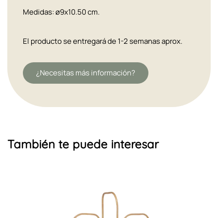
Medidas: ø9x10.50 cm.
El producto se entregará de 1-2 semanas aprox.
¿Necesitas más información?
También te puede interesar