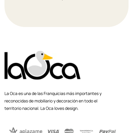
La Oca es una de las Franquicias más importantes y
reconocidas de mobiliario y decoración en todo el
territorio nacional. La Oca loves design.