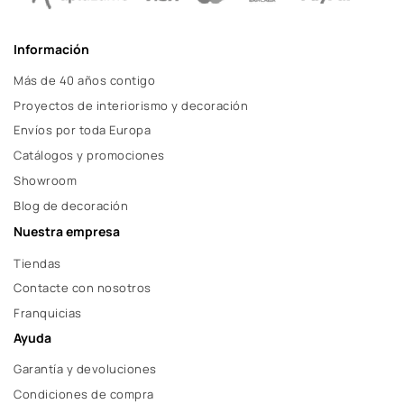
Información
Más de 40 años contigo
Proyectos de interiorismo y decoración
Envíos por toda Europa
Catálogos y promociones
Showroom
Blog de decoración
Nuestra empresa
Tiendas
Contacte con nosotros
Franquicias
Ayuda
Garantía y devoluciones
Condiciones de compra