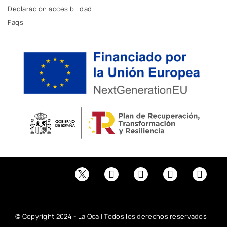
Declaración accesibilidad
Faqs
© Copyright 2024 - La Oca | Todos los derechos reservados