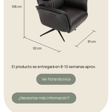
El producto se entregará en 8-10 semanas aprox.
Ver ficha técnica
¿Necesitas más información?