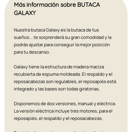
Más información sobre BUTACA
GALAXY
Nuestra butaca Galaxy es la butaca de tus
sueños... te sorprenderá su gran comodidad y la
podrás ajustar para conseguir la mejor posición
para tu descanso.
Galaxy tiene la estructura de madera maciza
recubierta de espuma moldeada. El respaldo y el
reposacabezas son regulables, el reposapiés está
integrado y las bases son todas giratorias.
Disponemos de dos versiones, manual y eléctrica.
La versión eléctrica incluye tres motores, para el
reposapiés, el respaldo y el reposacabezas.