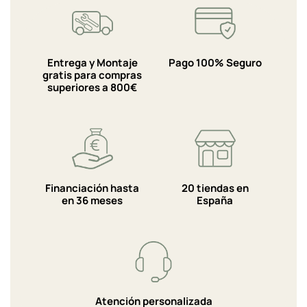
Entrega y Montaje
Pago 100% Seguro
gratis para compras
superiores a 800€
Financiación hasta
20 tiendas en
en 36 meses
España
Atención personalizada