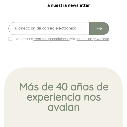
a nuestra newsletter
Acepto los
términos y condiciones
y la
política de privacidad
Más de 40 años de
experiencia nos
avalan