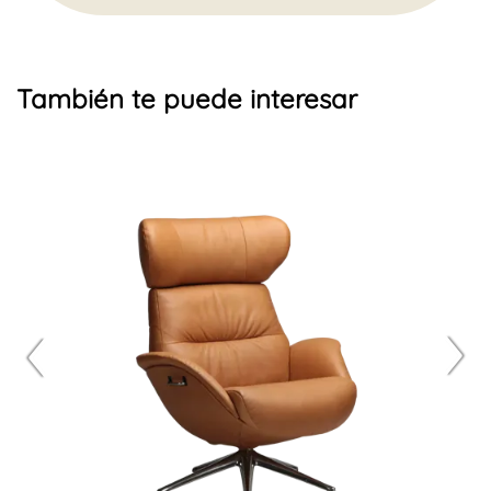
También te puede interesar