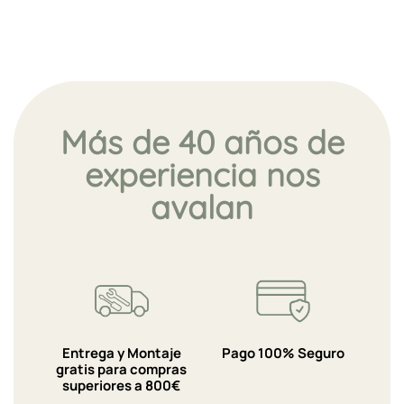
Más de 40 años de
experiencia nos
avalan
Entrega y Montaje
Pago 100% Seguro
gratis para compras
superiores a 800€