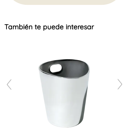
También te puede interesar