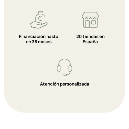
Financiación hasta
20 tiendas en
en 36 meses
España
Atención personalizada