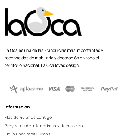
La Oca es una de las Franquicias más importantes y
reconocidas de mobiliario y decoración en todo el
territorio nacional. La Oca loves design.
Información
Más de 40 años contigo
Proyectos de interiorismo y decoración
Envíos por toda Europa