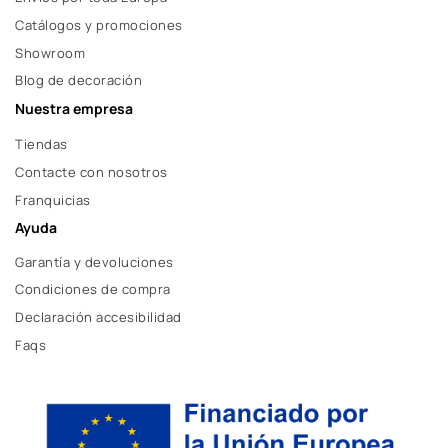
Catálogos y promociones
Showroom
Blog de decoración
Nuestra empresa
Tiendas
Contacte con nosotros
Franquicias
Ayuda
Garantía y devoluciones
Condiciones de compra
Declaración accesibilidad
Faqs