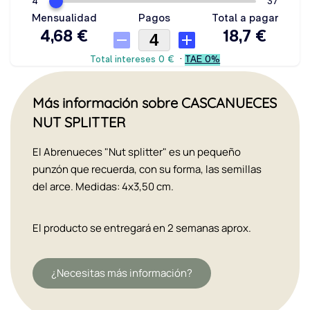
Más información sobre CASCANUECES
NUT SPLITTER
El Abrenueces "Nut splitter" es un pequeño
punzón que recuerda, con su forma, las semillas
del arce. Medidas: 4x3,50 cm.
El producto se entregará en 2 semanas aprox.
¿Necesitas más información?