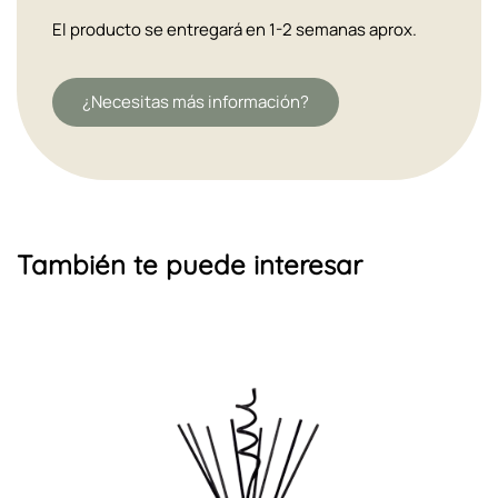
El producto se entregará en 1-2 semanas aprox.
¿Necesitas más información?
También te puede interesar