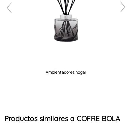
ambientadores hogar
Productos similares a COFRE BOLA