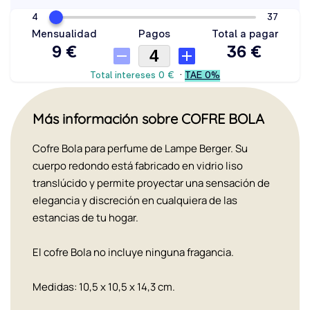
Más información sobre COFRE BOLA
Cofre Bola para perfume de Lampe Berger. Su
cuerpo redondo está fabricado en vidrio liso
translúcido y permite proyectar una sensación de
elegancia y discreción en cualquiera de las
estancias de tu hogar.
El cofre Bola no incluye ninguna fragancia.
Medidas: 10,5 x 10,5 x 14,3 cm.