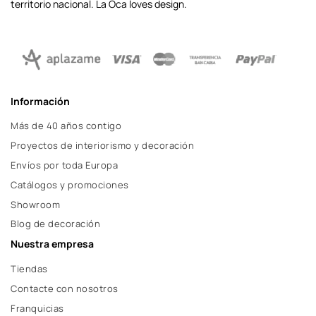
territorio nacional. La Oca loves design.
Información
Más de 40 años contigo
Proyectos de interiorismo y decoración
Envíos por toda Europa
Catálogos y promociones
Showroom
Blog de decoración
Nuestra empresa
Tiendas
Contacte con nosotros
Franquicias