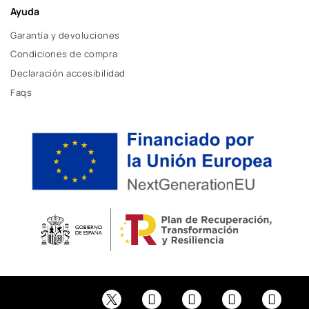
Ayuda
Garantía y devoluciones
Condiciones de compra
Declaración accesibilidad
Faqs