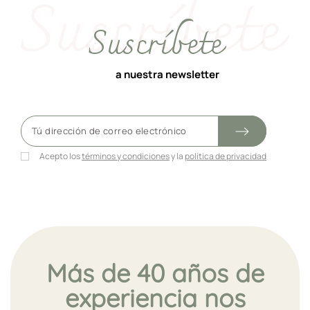
Suscríbete
a nuestra newsletter
Acepto los
términos y condiciones
y la
política de privacidad
Más de 40 años de
experiencia nos