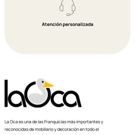
Atención personalizada
La Oca es una de las Franquicias más importantes y
reconocidas de mobiliario y decoración en todo el