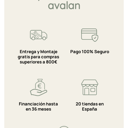
avalan
Entrega y Montaje
Pago 100% Seguro
gratis para compras
superiores a 800€
Financiación hasta
20 tiendas en
en 36 meses
España