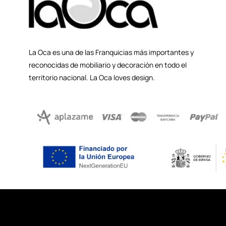
La Oca es una de las Franquicias más importantes y
reconocidas de mobiliario y decoración en todo el
territorio nacional. La Oca loves design.