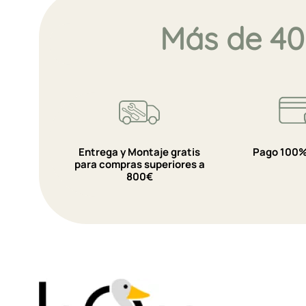
Más de 40
Entrega y Montaje gratis
Pago 100%
para compras superiores a
800€