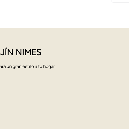
OJÍN NIMES
 un gran estilo a tu hogar.