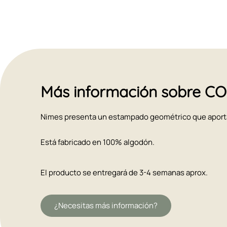
Más información sobre C
Nimes presenta un estampado geométrico que aportará
Está fabricado en 100% algodón.
El producto se entregará de 3-4 semanas aprox.
¿Necesitas más información?