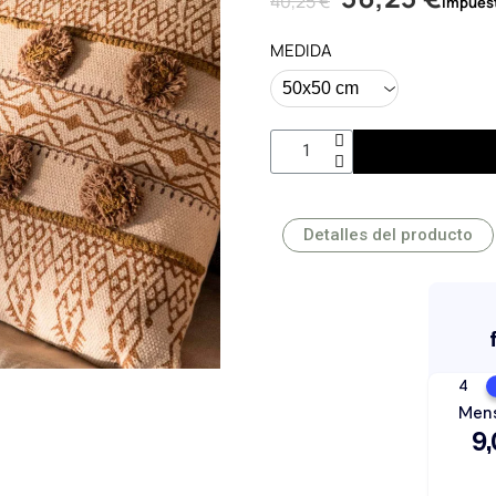
40,25 €
Impuest
MEDIDA
Detalles del producto