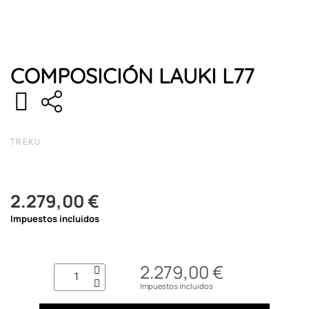
COMPOSICIÓN LAUKI L77
TREKU
2.279,00 €
Impuestos incluidos
2.279,00 €
Impuestos incluidos