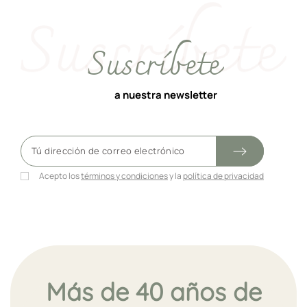
Suscríbete
a nuestra newsletter
Acepto los
términos y condiciones
y la
política de privacidad
Más de 40 años de