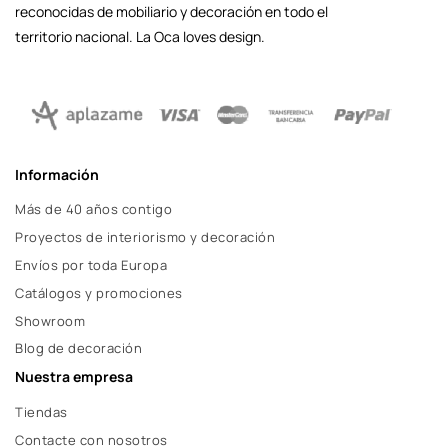
reconocidas de mobiliario y decoración en todo el
territorio nacional. La Oca loves design.
Información
Más de 40 años contigo
Proyectos de interiorismo y decoración
Envíos por toda Europa
Catálogos y promociones
Showroom
Blog de decoración
Nuestra empresa
Tiendas
Contacte con nosotros