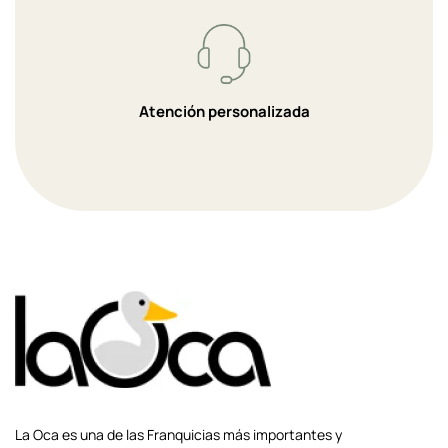
Atención personalizada
La Oca es una de las Franquicias más importantes y