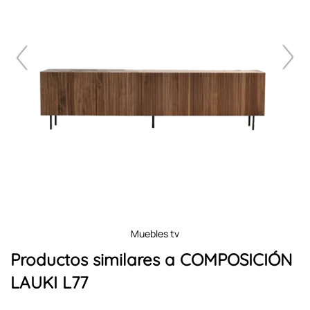
muebles tv
Productos similares a COMPOSICIÓN
LAUKI L77