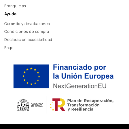
Franquicias
Ayuda
Garantía y devoluciones
Condiciones de compra
Declaración accesibilidad
Faqs