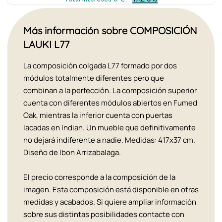
Más información sobre COMPOSICIÓN
LAUKI L77
La composición colgada L77 formado por dos
módulos totalmente diferentes pero que
combinan a la perfección. La composición superior
cuenta con diferentes módulos abiertos en Fumed
Oak, mientras la inferior cuenta con puertas
lacadas en Indian. Un mueble que definitivamente
no dejará indiferente a nadie. Medidas: 417x37 cm.
Diseño de Ibon Arrizabalaga.
El precio corresponde a la composición de la
imagen. Esta composición está disponible en otras
medidas y acabados. Si quiere ampliar información
sobre sus distintas posibilidades contacte con