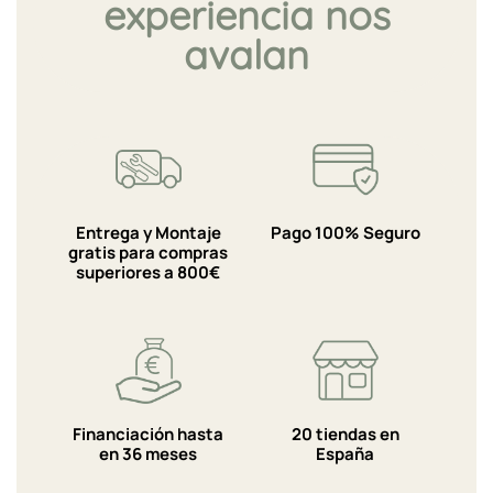
experiencia nos
avalan
Entrega y Montaje
Pago 100% Seguro
gratis para compras
superiores a 800€
Financiación hasta
20 tiendas en
en 36 meses
España