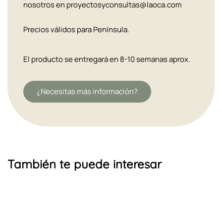
nosotros en proyectosyconsultas@laoca.com
Precios válidos para Península.
El producto se entregará en 8-10 semanas aprox.
¿Necesitas más información?
También te puede interesar