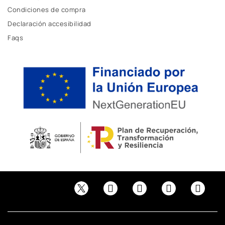
Condiciones de compra
Declaración accesibilidad
Faqs