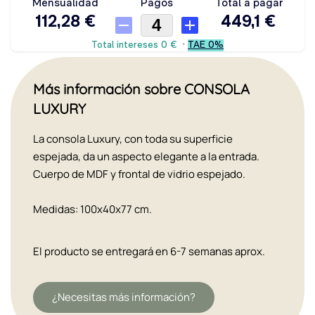
Más información sobre CONSOLA
LUXURY
La consola Luxury, con toda su superficie
espejada, da un aspecto elegante a la entrada.
Cuerpo de MDF y frontal de vidrio espejado.
Medidas: 100x40x77 cm.
El producto se entregará en 6-7 semanas aprox.
¿Necesitas más información?