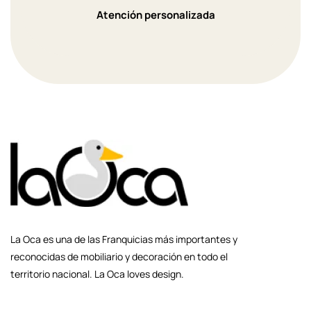
Atención personalizada
La Oca es una de las Franquicias más importantes y
reconocidas de mobiliario y decoración en todo el
territorio nacional. La Oca loves design.