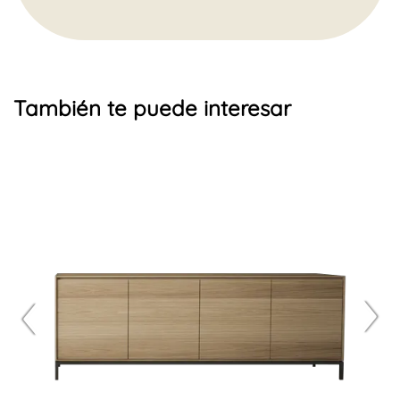
También te puede interesar