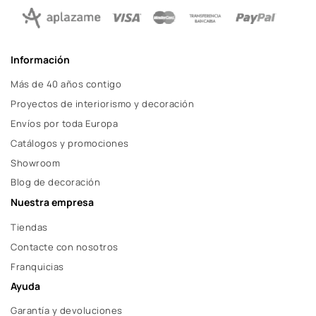
Información
Más de 40 años contigo
Proyectos de interiorismo y decoración
Envíos por toda Europa
Catálogos y promociones
Showroom
Blog de decoración
Nuestra empresa
Tiendas
Contacte con nosotros
Franquicias
Ayuda
Garantía y devoluciones