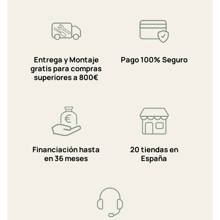
Entrega y Montaje
Pago 100% Seguro
gratis para compras
superiores a 800€
Financiación hasta
20 tiendas en
en 36 meses
España