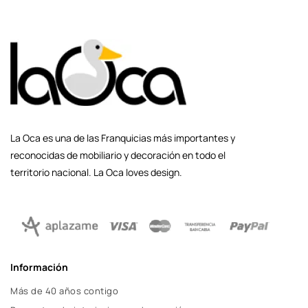
La Oca es una de las Franquicias más importantes y
reconocidas de mobiliario y decoración en todo el
territorio nacional. La Oca loves design.
Información
Más de 40 años contigo