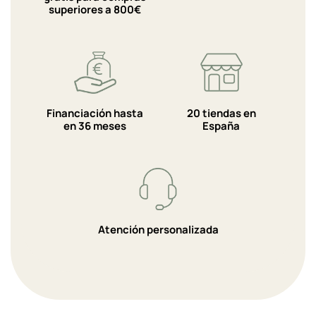
superiores a 800€
Financiación hasta
20 tiendas en
en 36 meses
España
Atención personalizada