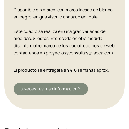
Disponible sin marco, con marco lacado en blanco,
en negro, en gris visón o chapado en roble.
Este cuadro se realiza en una gran variedad de
medidas. Si estás interesado en otra medida
distinta u otro marco de los que ofrecemos en web
contáctanos en proyectosyconsultas@laoca.com.
El producto se entregará en 4-6 semanas aprox.
¿Necesitas más información?