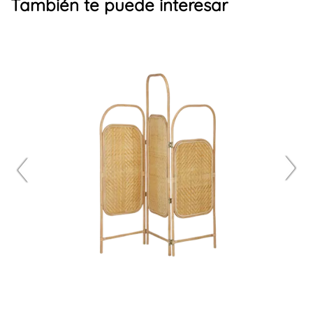
También te puede interesar