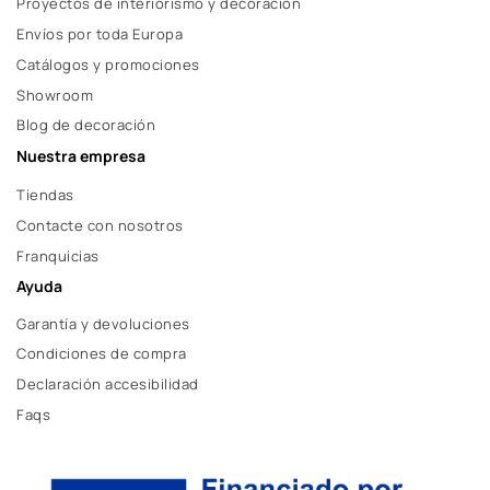
Proyectos de interiorismo y decoración
Envíos por toda Europa
Catálogos y promociones
Showroom
Blog de decoración
Nuestra empresa
Tiendas
Contacte con nosotros
Franquicias
Ayuda
Garantía y devoluciones
Condiciones de compra
Declaración accesibilidad
Faqs