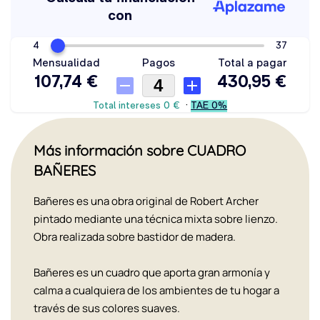
Más información sobre CUADRO
BAÑERES
Bañeres es una obra original de Robert Archer
pintado mediante una técnica mixta sobre lienzo.
Obra realizada sobre bastidor de madera.
Bañeres es un cuadro que aporta gran armonía y
calma a cualquiera de los ambientes de tu hogar a
través de sus colores suaves.