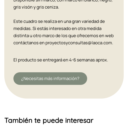
gris visón y gris ceniza.
Este cuadro se realiza en una gran variedad de
medidas. Si estás interesado en otra medida
distinta u otro marco de los que ofrecemos en web
contáctanos en proyectosyconsultas@laoca.com.
El producto se entregará en 4-6 semanas aprox.
¿Necesitas más información?
También te puede interesar