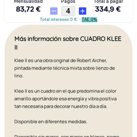
Más información sobre CUADRO KLEE
II
Klee II es una obra original de Robert Archer,
pintada mediante técnica mixta sobre lienzo de
lino.
Klee II es un cuadro en el que predomina el color
amarillo aportándole esa energía y vibra positiva
tan necesaria para decorar nuestro día a día.
Disponible en diferentes medidas.
Disponible sin marco, con marco en blanco, negro,