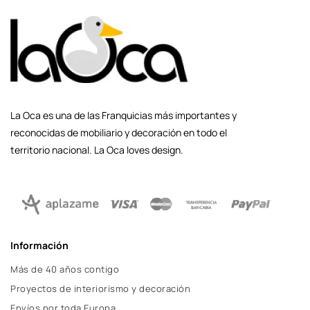
La Oca es una de las Franquicias más importantes y
reconocidas de mobiliario y decoración en todo el
territorio nacional. La Oca loves design.
Información
Más de 40 años contigo
Proyectos de interiorismo y decoración
Envíos por toda Europa