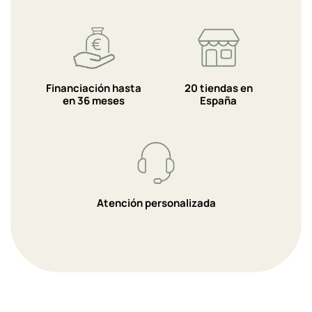
Financiación hasta
20 tiendas en
en 36 meses
España
Atención personalizada