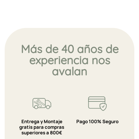
Más de 40 años de
experiencia nos
avalan
Entrega y Montaje
Pago 100% Seguro
gratis para compras
superiores a 800€