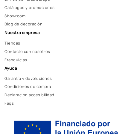
Catálogos y promociones
Showroom
Blog de decoración
Nuestra empresa
Tiendas
Contacte con nosotros
Franquicias
Ayuda
Garantía y devoluciones
Condiciones de compra
Declaración accesibilidad
Faqs