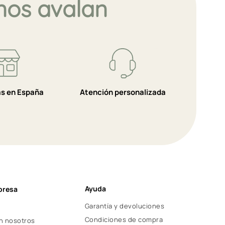
nos avalan
as en España
Atención personalizada
Ayuda
presa
Garantía y devoluciones
Condiciones de compra
n nosotros