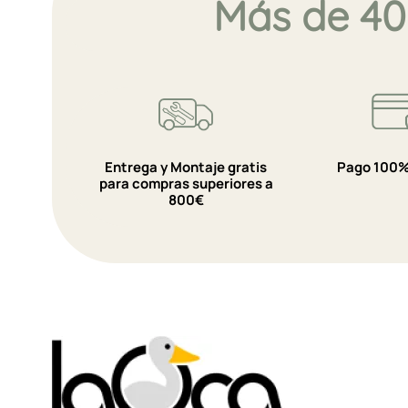
Más de 40
Entrega y Montaje gratis
Pago 100%
para compras superiores a
800€