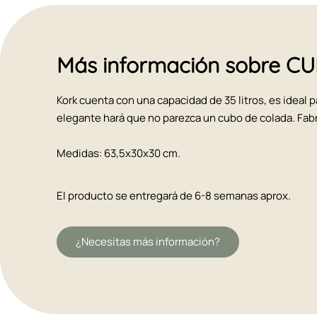
Más información sobre 
Kork cuenta con una capacidad de 35 litros, es ideal 
elegante hará que no parezca un cubo de colada. Fab
Medidas: 63,5x30x30 cm.
El producto se entregará de 6-8 semanas aprox.
¿Necesitas más información?