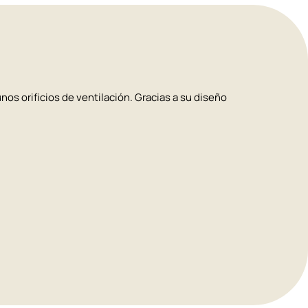
nos orificios de ventilación. Gracias a su diseño