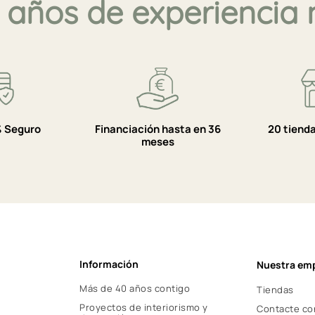
 años de experiencia 
 Seguro
Financiación hasta en 36
20 tiend
meses
Información
Nuestra em
Más de 40 años contigo
Tiendas
Proyectos de interiorismo y
Contacte co