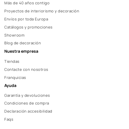
Más de 40 años contigo
Proyectos de interiorismo y decoración
Envíos por toda Europa
Catálogos y promociones
Showroom
Blog de decoración
Nuestra empresa
Tiendas
Contacte con nosotros
Franquicias
Ayuda
Garantía y devoluciones
Condiciones de compra
Declaración accesibilidad
Faqs