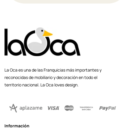
La Oca es una de las Franquicias más importantes y
reconocidas de mobiliario y decoración en todo el
territorio nacional. La Oca loves design.
Información