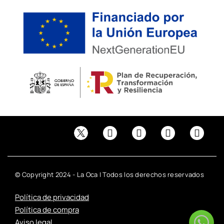
© Copyright 2024 - La Oca | Todos los derechos reservados
Política de privacidad
Política de compra
Aviso legal