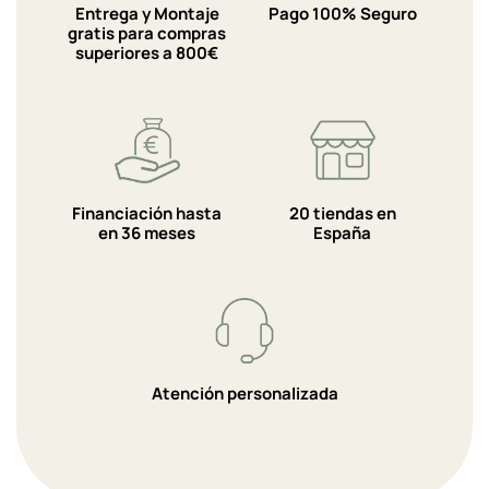
Entrega y Montaje
Pago 100% Seguro
gratis para compras
superiores a 800€
Financiación hasta
20 tiendas en
en 36 meses
España
Atención personalizada