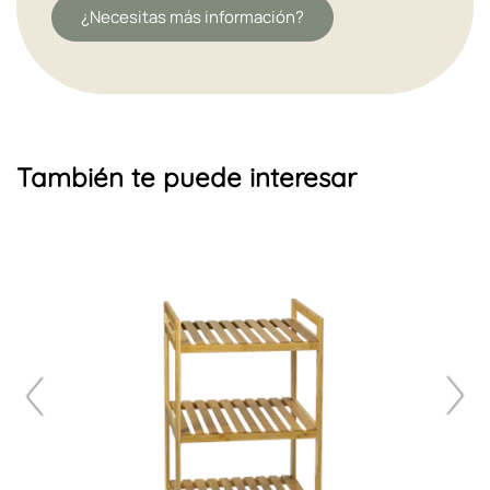
¿Necesitas más información?
También te puede interesar