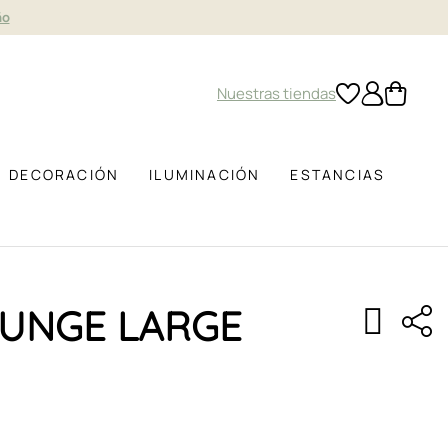
ño
Nuestras tiendas
DECORACIÓN
ILUMINACIÓN
ESTANCIAS
UNGE LARGE