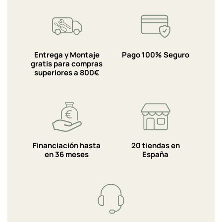
Entrega y Montaje
Pago 100% Seguro
gratis para compras
superiores a 800€
Financiación hasta
20 tiendas en
en 36 meses
España