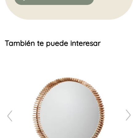
También te puede interesar