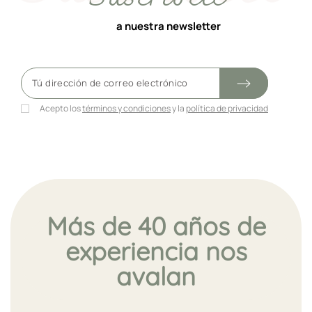
a nuestra newsletter
Acepto los
términos y condiciones
y la
política de privacidad
Más de 40 años de
experiencia nos
avalan