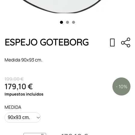
ESPEJO GOTEBORG
Medida 90x93 cm.
199,00 €
179,10 €
- 10%
Impuestos incluidos
MEDIDA