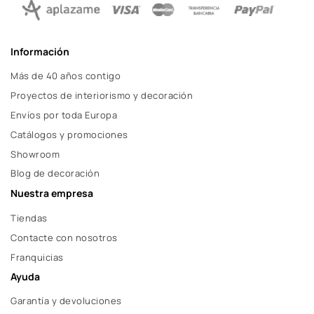
Información
Más de 40 años contigo
Proyectos de interiorismo y decoración
Envíos por toda Europa
Catálogos y promociones
Showroom
Blog de decoración
Nuestra empresa
Tiendas
Contacte con nosotros
Franquicias
Ayuda
Garantía y devoluciones