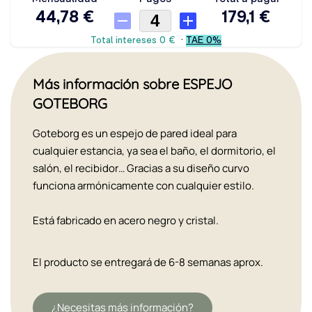
Más información sobre ESPEJO
GOTEBORG
Goteborg es un espejo de pared ideal para
cualquier estancia, ya sea el baño, el dormitorio, el
salón, el recibidor… Gracias a su diseño curvo
funciona armónicamente con cualquier estilo.
Está fabricado en acero negro y cristal.
El producto se entregará de 6-8 semanas aprox.
¿Necesitas más información?