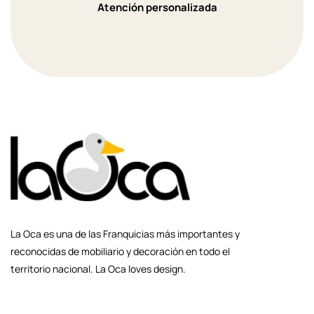
Atención personalizada
La Oca es una de las Franquicias más importantes y
reconocidas de mobiliario y decoración en todo el
territorio nacional. La Oca loves design.