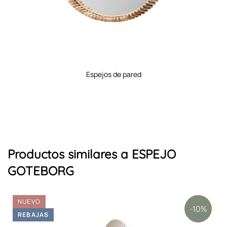
espejos de pared
Productos similares a ESPEJO
GOTEBORG
NUEVO
-10%
REBAJAS