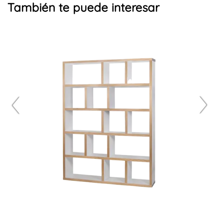
También te puede interesar