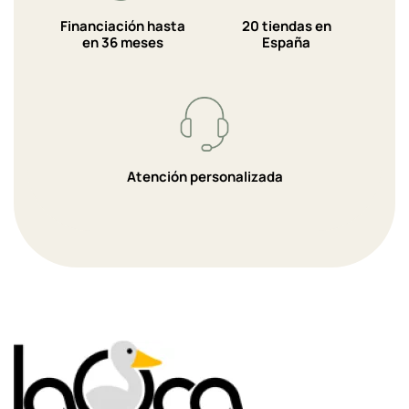
Financiación hasta
20 tiendas en
en 36 meses
España
Atención personalizada