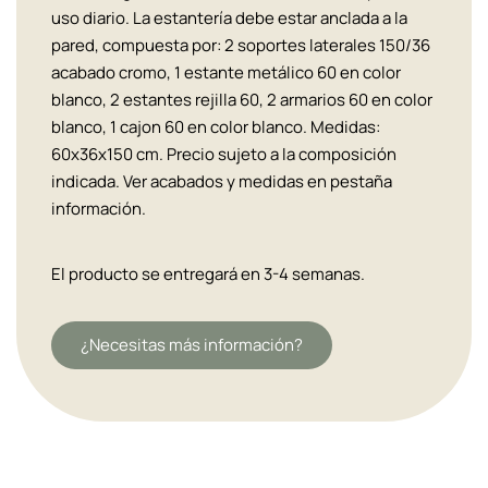
uso diario. La estantería debe estar anclada a la
pared, compuesta por: 2 soportes laterales 150/36
acabado cromo, 1 estante metálico 60 en color
blanco, 2 estantes rejilla 60, 2 armarios 60 en color
blanco, 1 cajon 60 en color blanco. Medidas:
60x36x150 cm. Precio sujeto a la composición
indicada. Ver acabados y medidas en pestaña
información.
El producto se entregará en 3-4 semanas.
¿Necesitas más información?