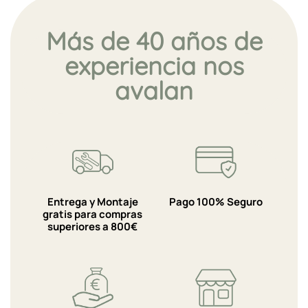
Más de 40 años de
experiencia nos
avalan
Entrega y Montaje
Pago 100% Seguro
gratis para compras
superiores a 800€