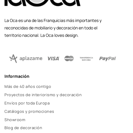
La Oca es una de las Franquicias más importantes y
reconocidas de mobiliario y decoración en todo el
territorio nacional. La Oca loves design.
Información
Más de 40 años contigo
Proyectos de interiorismo y decoración
Envíos por toda Europa
Catálogos y promociones
Showroom
Blog de decoración