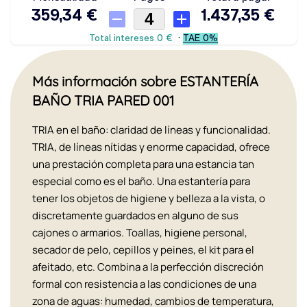
Más información sobre ESTANTERÍA
BAÑO TRIA PARED 001
TRIA en el baño: claridad de líneas y funcionalidad.
TRIA, de líneas nítidas y enorme capacidad, ofrece
una prestación completa para una estancia tan
especial como es el baño. Una estantería para
tener los objetos de higiene y belleza a la vista, o
discretamente guardados en alguno de sus
cajones o armarios. Toallas, higiene personal,
secador de pelo, cepillos y peines, el kit para el
afeitado, etc. Combina a la perfección discreción
formal con resistencia a las condiciones de una
zona de aguas: humedad, cambios de temperatura,