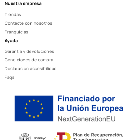
Nuestra empresa
Tiendas
Contacte con nosotros
Franquicias
Ayuda
Garantía y devoluciones
Condiciones de compra
Declaración accesibilidad
Faqs