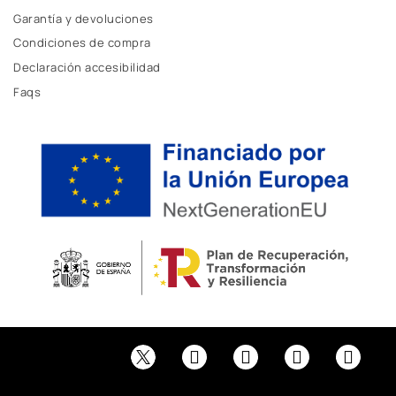
Garantía y devoluciones
Condiciones de compra
Declaración accesibilidad
Faqs