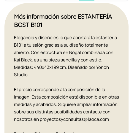
Más información sobre ESTANTERÍA
BOST B101
Elegancia y diseño es lo que aportará la estanteria
B101 a tu salón gracias a su diseño totalmente
abierto. Con estructura en Nogal combinada con
Kai Black, es una pieza sencilla y con estilo.
Medidas: 440x43x199 cm. Diseñado por Yonoh
Studio.
El precio corresponde a la composición de la
imagen. Esta composición está disponible en otras
medidas y acabados. Si quiere ampliar información
sobre sus distintas posibilidades contacte con
nosotros en proyectosyconsultas@laoca.com