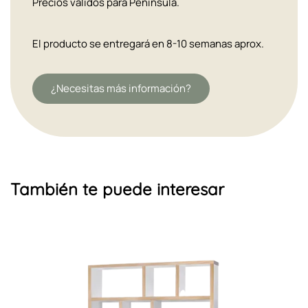
Precios válidos para Península.
El producto se entregará en 8-10 semanas aprox.
¿Necesitas más información?
También te puede interesar