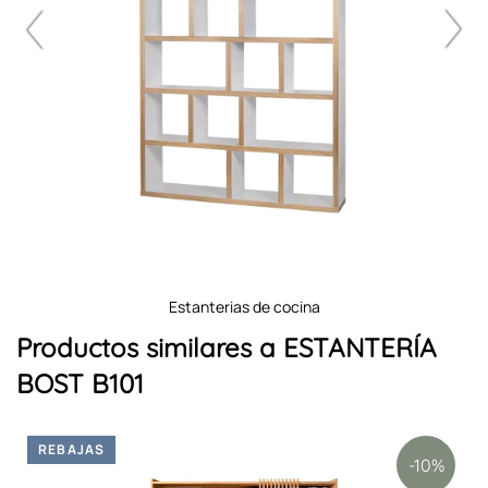
estanterias de cocina
Productos similares a ESTANTERÍA
BOST B101
REBAJAS
-10%