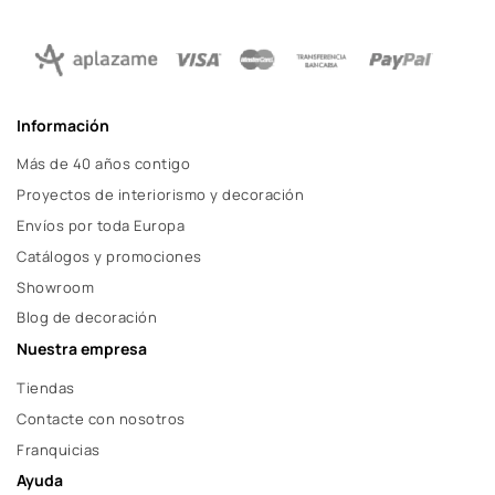
Información
Más de 40 años contigo
Proyectos de interiorismo y decoración
Envíos por toda Europa
Catálogos y promociones
Showroom
Blog de decoración
Nuestra empresa
Tiendas
Contacte con nosotros
Franquicias
Ayuda