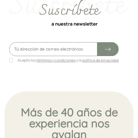
Suscríbete
a nuestra newsletter
Acepto los
términos y condiciones
y la
política de privacidad
Más de 40 años de
experiencia nos
avalan