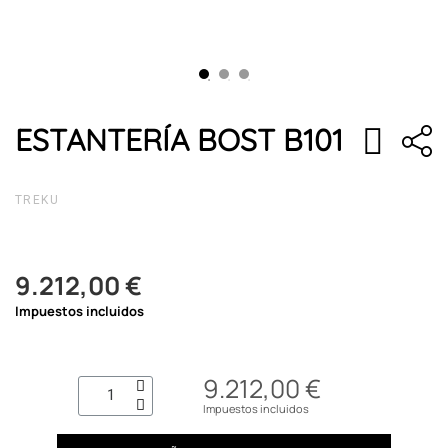
ESTANTERÍA BOST B101
TREKU
9.212,00 €
Impuestos incluidos
9.212,00 €
Impuestos incluidos