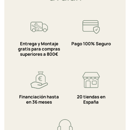
Entrega y Montaje
Pago 100% Seguro
gratis para compras
superiores a 800€
Financiación hasta
20 tiendas en
en 36 meses
España