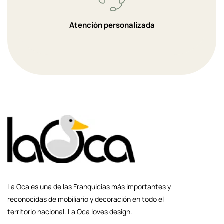
Atención personalizada
La Oca es una de las Franquicias más importantes y
reconocidas de mobiliario y decoración en todo el
territorio nacional. La Oca loves design.