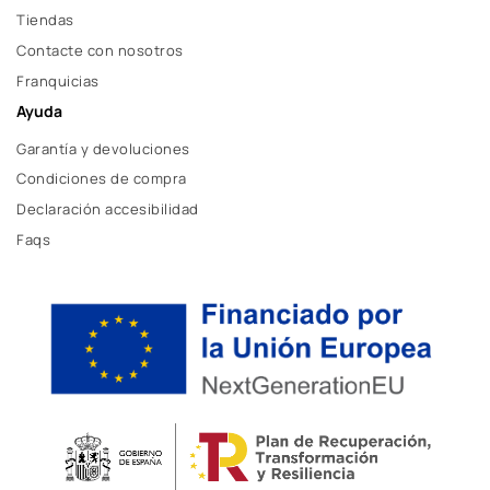
Tiendas
Contacte con nosotros
Franquicias
Ayuda
Garantía y devoluciones
Condiciones de compra
Declaración accesibilidad
Faqs