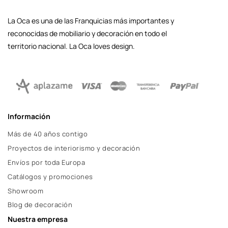
La Oca es una de las Franquicias más importantes y
reconocidas de mobiliario y decoración en todo el
territorio nacional. La Oca loves design.
Información
Más de 40 años contigo
Proyectos de interiorismo y decoración
Envíos por toda Europa
Catálogos y promociones
Showroom
Blog de decoración
Nuestra empresa