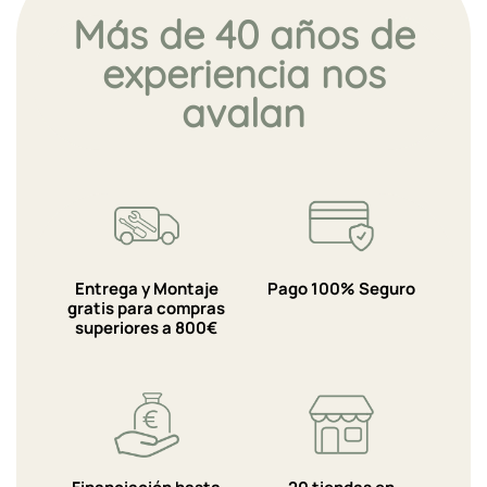
Más de 40 años de
experiencia nos
avalan
Entrega y Montaje
Pago 100% Seguro
gratis para compras
superiores a 800€