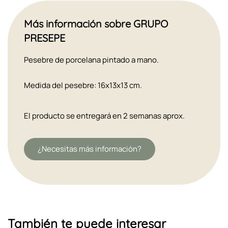
Más información sobre GRUPO
PRESEPE
Pesebre de porcelana pintado a mano.
Medida del pesebre: 16x13x13 cm.
El producto se entregará en 2 semanas aprox.
¿Necesitas más información?
También te puede interesar