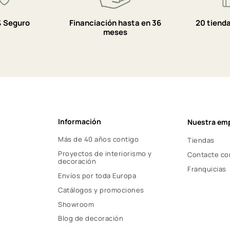
 Seguro
Financiación hasta en 36
20 tiend
meses
Información
Nuestra em
Más de 40 años contigo
Tiendas
Proyectos de interiorismo y
Contacte co
decoración
Franquicias
Envíos por toda Europa
Catálogos y promociones
Showroom
Blog de decoración