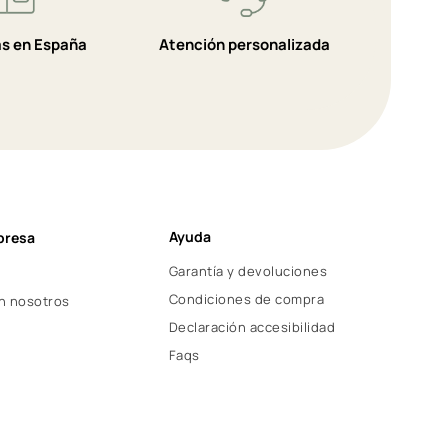
as en España
Atención personalizada
Ayuda
presa
Garantía y devoluciones
Condiciones de compra
n nosotros
Declaración accesibilidad
Faqs