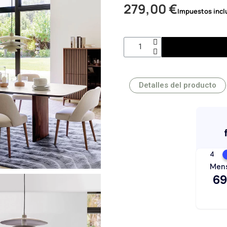
279,00 €
Impuestos incl
Detalles del producto