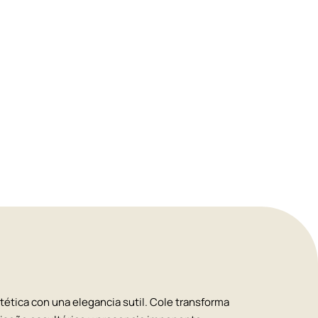
tética con una elegancia sutil. Cole transforma