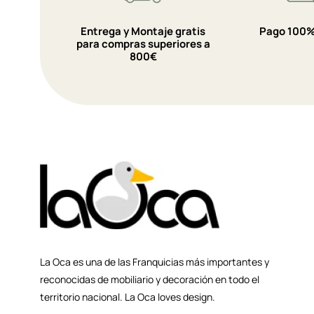
Entrega y Montaje gratis
Pago 100%
para compras superiores a
800€
La Oca es una de las Franquicias más importantes y
reconocidas de mobiliario y decoración en todo el
territorio nacional. La Oca loves design.