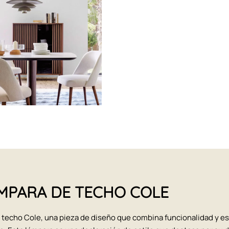
LÁMPARA DE TECHO COLE
e techo Cole, una pieza de diseño que combina funcionalidad y es