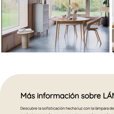
Más información sobre 
Descubre la sofisticación hecha luz con la lámpara d