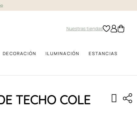
ño
Nuestras tiendas
DECORACIÓN
ILUMINACIÓN
ESTANCIAS
DE TECHO COLE