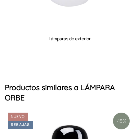
lámparas de exterior
Productos similares a LÁMPARA
ORBE
NUEVO
-15%
REBAJAS