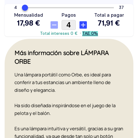
Más información sobre LÁMPARA
ORBE
Una lámpara portátil como Orbe, es ideal para
conferir a tus estancias un ambiente lleno de
diseño y elegancia.
Ha sido diseñada inspirándose en el juego de la
pelota y el balón.
Es una lámpara intuitiva y versátil, gracias a su gran
funcionalidad, ya que desde tan solo un botón