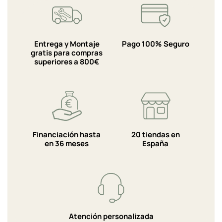
Entrega y Montaje
Pago 100% Seguro
gratis para compras
superiores a 800€
Financiación hasta
20 tiendas en
en 36 meses
España
Atención personalizada