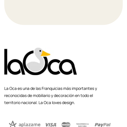
La Oca es una de las Franquicias más importantes y
reconocidas de mobiliario y decoración en todo el
territorio nacional. La Oca loves design.