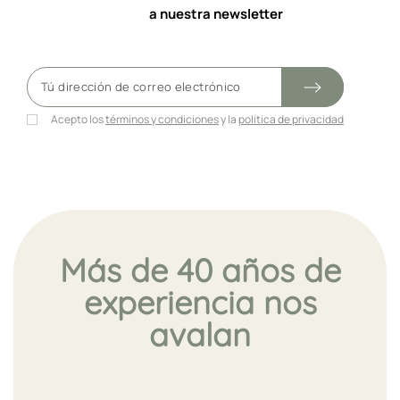
a nuestra newsletter
Acepto los
términos y condiciones
y la
política de privacidad
Más de 40 años de
experiencia nos
avalan