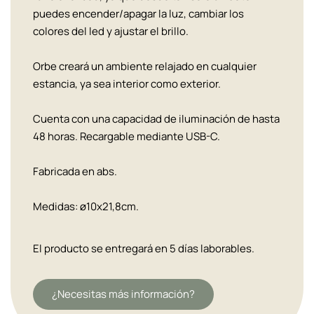
puedes encender/apagar la luz, cambiar los
colores del led y ajustar el brillo.
Orbe creará un ambiente relajado en cualquier
estancia, ya sea interior como exterior.
Cuenta con una capacidad de iluminación de hasta
48 horas. Recargable mediante USB-C.
Fabricada en abs.
Medidas: ø10x21,8cm.
El producto se entregará en 5 días laborables.
¿Necesitas más información?