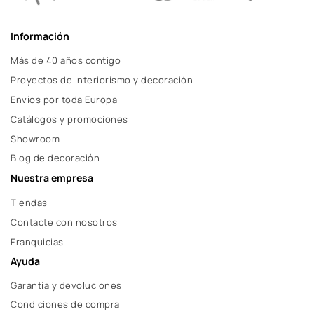
Información
Más de 40 años contigo
Proyectos de interiorismo y decoración
Envíos por toda Europa
Catálogos y promociones
Showroom
Blog de decoración
Nuestra empresa
Tiendas
Contacte con nosotros
Franquicias
Ayuda
Garantía y devoluciones
Condiciones de compra