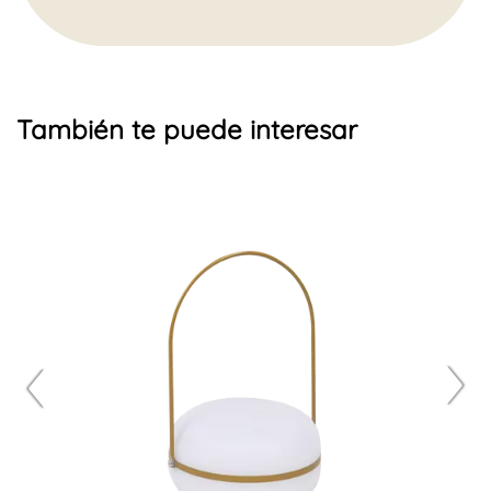
También te puede interesar