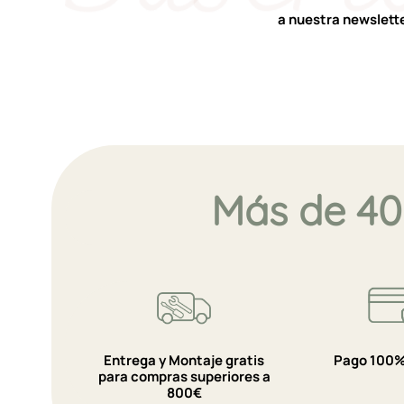
a nuestra newslett
Más de 40
Entrega y Montaje gratis
Pago 100%
para compras superiores a
800€