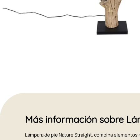
Más información sobre Lám
Lámpara de pie Nature Straight, combina elementos 