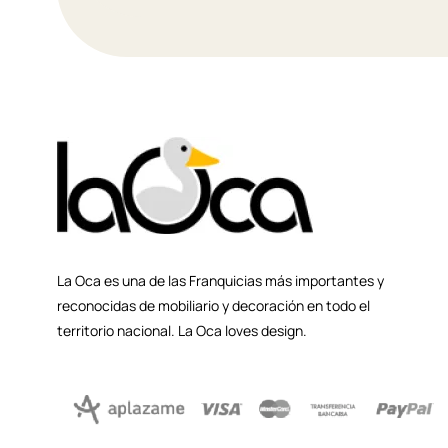
La Oca es una de las Franquicias más importantes y
reconocidas de mobiliario y decoración en todo el
territorio nacional. La Oca loves design.