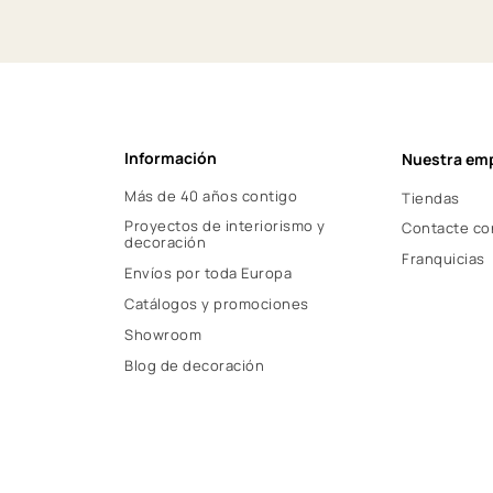
Información
Nuestra em
Más de 40 años contigo
Tiendas
Proyectos de interiorismo y
Contacte co
decoración
Franquicias
Envíos por toda Europa
Catálogos y promociones
Showroom
Blog de decoración