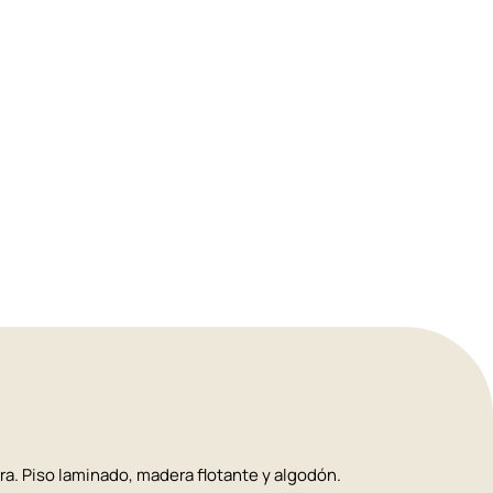
. Piso laminado, madera flotante y algodón.