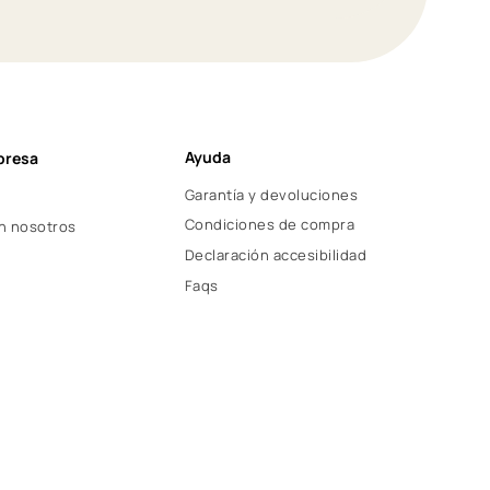
Ayuda
presa
Garantía y devoluciones
Condiciones de compra
n nosotros
Declaración accesibilidad
Faqs