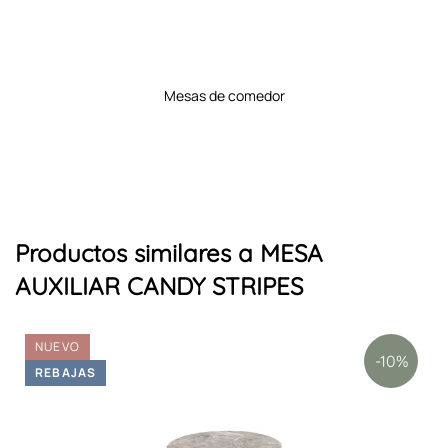
mesas de cocina
Productos similares a MESA
AUXILIAR CANDY STRIPES
NUEVO
-10%
REBAJAS