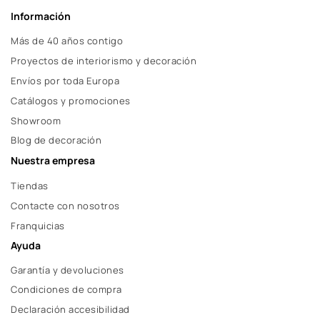
Información
Más de 40 años contigo
Proyectos de interiorismo y decoración
Envíos por toda Europa
Catálogos y promociones
Showroom
Blog de decoración
Nuestra empresa
Tiendas
Contacte con nosotros
Franquicias
Ayuda
Garantía y devoluciones
Condiciones de compra
Declaración accesibilidad