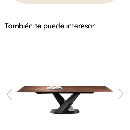
También te puede interesar