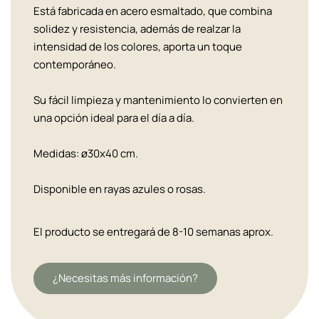
Está fabricada en acero esmaltado, que combina
solidez y resistencia, además de realzar la
intensidad de los colores, aporta un toque
contemporáneo.
Su fácil limpieza y mantenimiento lo convierten en
una opción ideal para el día a día.
Medidas: ø30x40 cm.
Disponible en rayas azules o rosas.
El producto se entregará de 8-10 semanas aprox.
¿Necesitas más información?