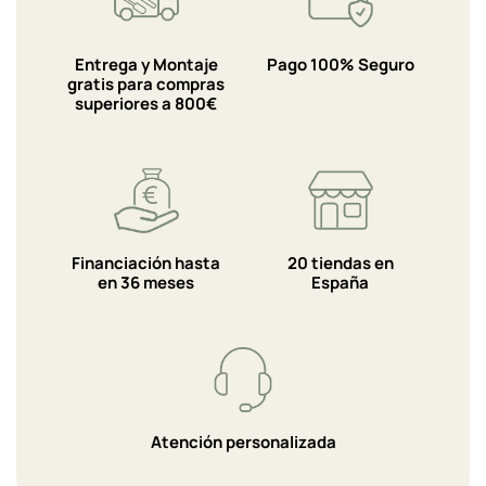
Entrega y Montaje
Pago 100% Seguro
gratis para compras
superiores a 800€
Financiación hasta
20 tiendas en
en 36 meses
España
Atención personalizada