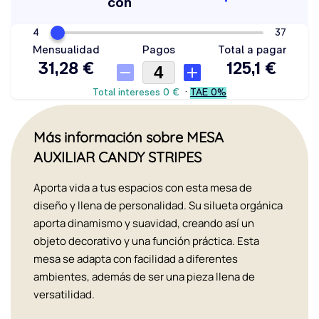
Más información sobre MESA
AUXILIAR CANDY STRIPES
Aporta vida a tus espacios con esta mesa de
diseño y llena de personalidad. Su silueta orgánica
aporta dinamismo y suavidad, creando así un
objeto decorativo y una función práctica. Esta
mesa se adapta con facilidad a diferentes
ambientes, además de ser una pieza llena de
versatilidad.