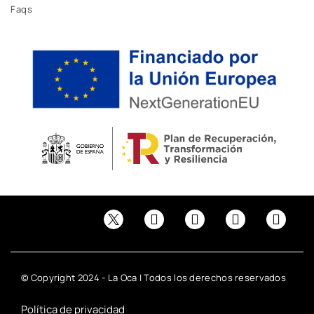
Faqs
© Copyright 2024 - La Oca | Todos los derechos reservados
Política de privacidad