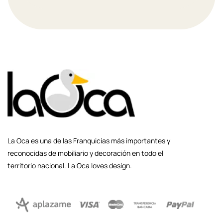
La Oca es una de las Franquicias más importantes y
reconocidas de mobiliario y decoración en todo el
territorio nacional. La Oca loves design.