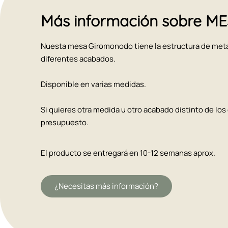
Más información sobre
Nuesta mesa Giromonodo tiene la estructura de metal
diferentes acabados.
Disponible en varias medidas.
Si quieres otra medida u otro acabado distinto de 
presupuesto.
El producto se entregará en 10-12 semanas aprox.
¿Necesitas más información?