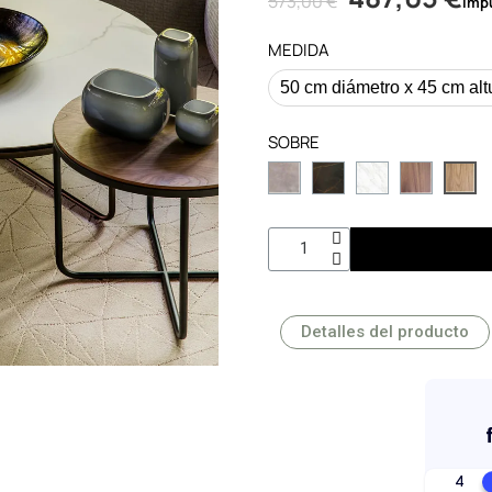
573,00 €
Imp
MEDIDA
SOBRE
Detalles del producto