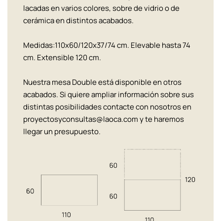
lacadas en varios colores, sobre de vidrio o de
cerámica en distintos acabados.
Medidas:110x60/120x37/74 cm. Elevable hasta 74
cm. Extensible 120 cm.
Nuestra mesa Double está disponible en otros
acabados. Si quiere ampliar información sobre sus
distintas posibilidades contacte con nosotros en
proyectosyconsultas@laoca.com y te haremos
llegar un presupuesto.