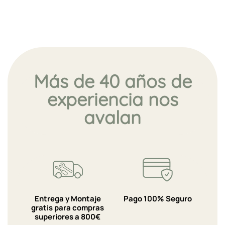
Más de 40 años de
experiencia nos
avalan
Entrega y Montaje
Pago 100% Seguro
gratis para compras
superiores a 800€