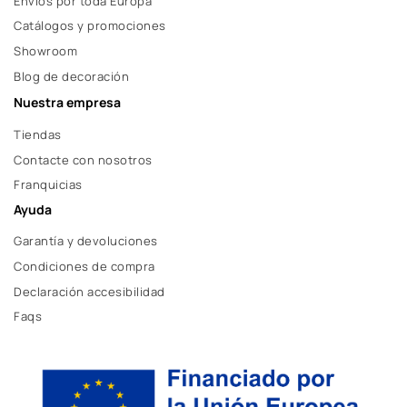
Envíos por toda Europa
Catálogos y promociones
Showroom
Blog de decoración
Nuestra empresa
Tiendas
Contacte con nosotros
Franquicias
Ayuda
Garantía y devoluciones
Condiciones de compra
Declaración accesibilidad
Faqs