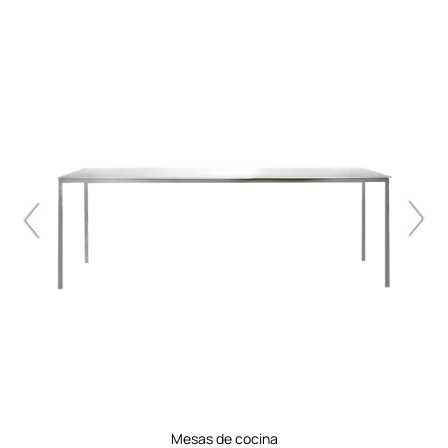
mesas de cocina