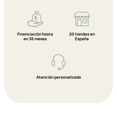
Financiación hasta
20 tiendas en
en 36 meses
España
Atención personalizada