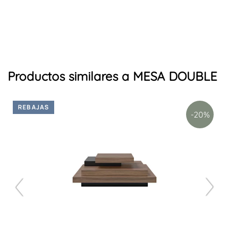
Productos similares a MESA DOUBLE
REBAJAS
-20%