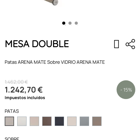
MESA DOUBLE
Patas ARENA MATE Sobre VIDRIO ARENA MATE
1.462,00 €
1.242,70 €
- 15%
Impuestos incluidos
PATAS
SOBRE