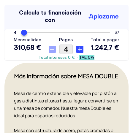
Más información sobre MESA DOUBLE
Mesa de centro extensible y elevable por pistón a
gas a distintas alturas hasta llegar a convertirse en
una mesa de comedor. Nuestra mesa Double es
ideal para espacios reducidos.
Mesa con estructura de acero, patas cromadas o