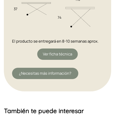
El producto se entregará en 8-10 semanas aprox.
Ver ficha técnica
¿Necesitas más información?
También te puede interesar