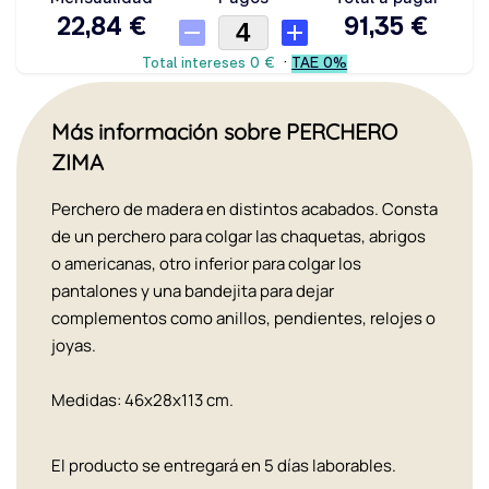
Más información sobre PERCHERO
ZIMA
Perchero de madera en distintos acabados. Consta
de un perchero para colgar las chaquetas, abrigos
o americanas, otro inferior para colgar los
pantalones y una bandejita para dejar
complementos como anillos, pendientes, relojes o
joyas.
Medidas: 46x28x113 cm.
El producto se entregará en 5 días laborables.