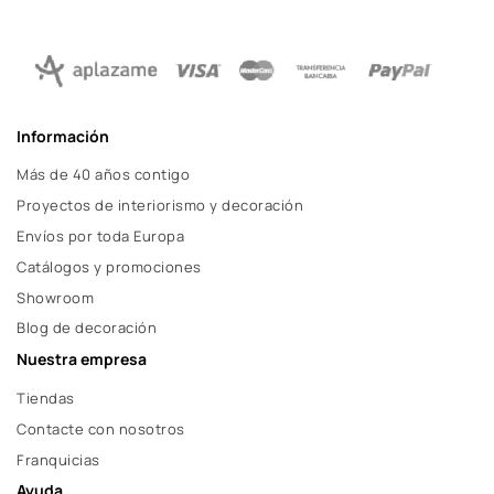
Información
Más de 40 años contigo
Proyectos de interiorismo y decoración
Envíos por toda Europa
Catálogos y promociones
Showroom
Blog de decoración
Nuestra empresa
Tiendas
Contacte con nosotros
Franquicias
Ayuda