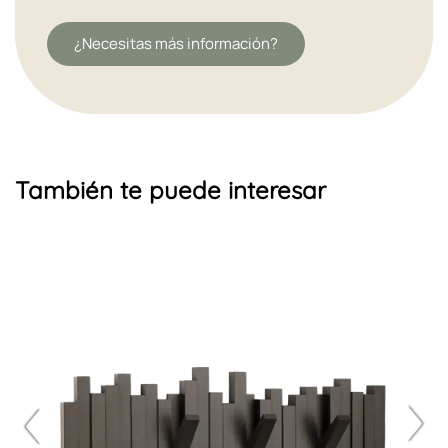
¿Necesitas más información?
También te puede interesar