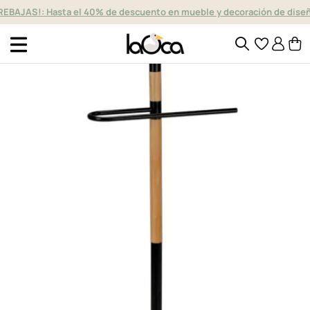
REBAJAS!: Hasta el 40% de descuento en mueble y decoración de dise