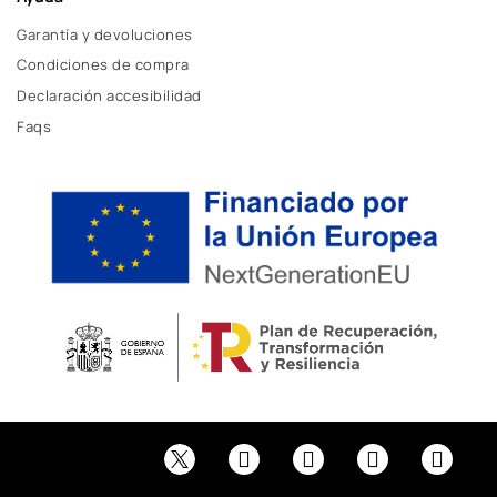
Garantía y devoluciones
Condiciones de compra
Declaración accesibilidad
Faqs