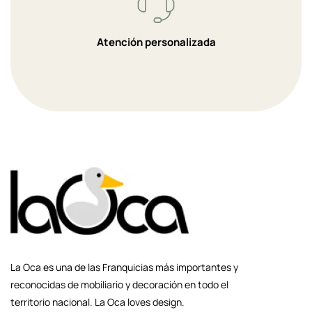
Atención personalizada
La Oca es una de las Franquicias más importantes y
reconocidas de mobiliario y decoración en todo el
territorio nacional. La Oca loves design.