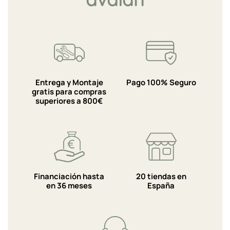
Entrega y Montaje
Pago 100% Seguro
gratis para compras
superiores a 800€
Financiación hasta
20 tiendas en
en 36 meses
España