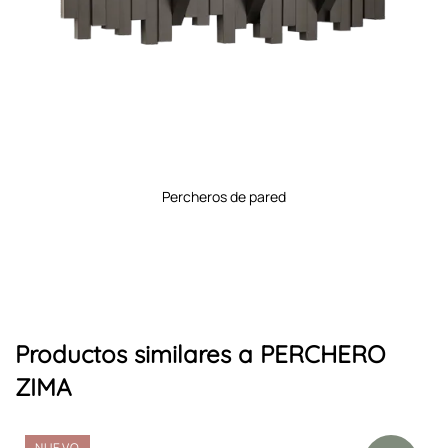
percheros de pared
Productos similares a PERCHERO
ZIMA
NUEVO