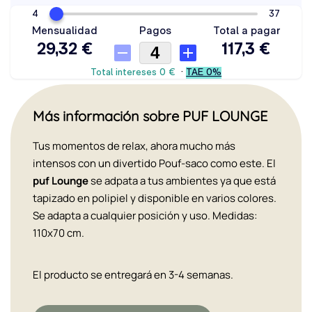
Más información sobre PUF LOUNGE
Tus momentos de relax, ahora mucho más
intensos con un divertido Pouf-saco como este. El
puf Lounge
se adpata a tus ambientes ya que está
tapizado en polipiel y disponible en varios colores.
Se adapta a cualquier posición y uso. Medidas:
110x70 cm.
El producto se entregará en 3-4 semanas.