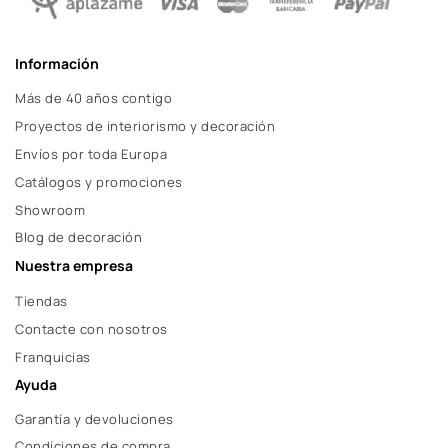
Información
Más de 40 años contigo
Proyectos de interiorismo y decoración
Envíos por toda Europa
Catálogos y promociones
Showroom
Blog de decoración
Nuestra empresa
Tiendas
Contacte con nosotros
Franquicias
Ayuda
Garantía y devoluciones
Condiciones de compra