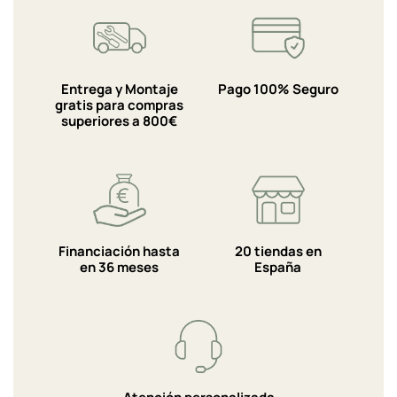
Entrega y Montaje
Pago 100% Seguro
gratis para compras
superiores a 800€
Financiación hasta
20 tiendas en
en 36 meses
España