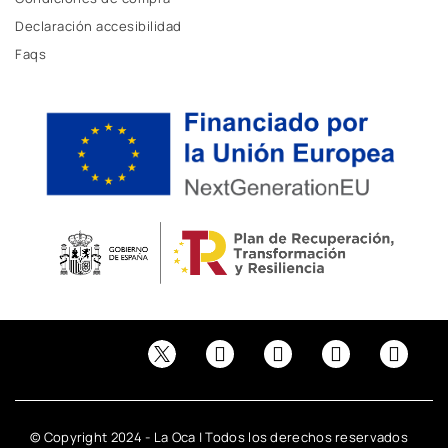
Declaración accesibilidad
Faqs
© Copyright 2024 - La Oca | Todos los derechos reservados