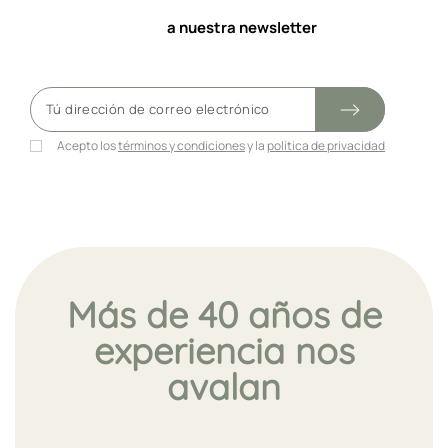
a nuestra newsletter
Acepto los
términos y condiciones
y la
política de privacidad
Más de 40 años de
experiencia nos
avalan