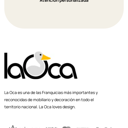
Atención personalizada
La Oca es una de las Franquicias más importantes y
reconocidas de mobiliario y decoración en todo el
territorio nacional. La Oca loves design.