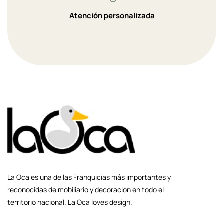
Atención personalizada
La Oca es una de las Franquicias más importantes y
reconocidas de mobiliario y decoración en todo el
territorio nacional. La Oca loves design.