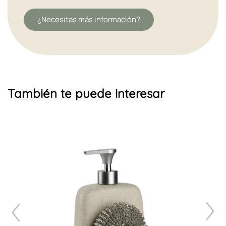
¿Necesitas más información?
También te puede interesar