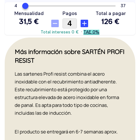
Más información sobre SARTÉN PROFI
RESIST
Las sartenes Profi resist combina el acero
inoxidable con el recubrimiento antiadherente.
Este recubrimiento está protegido por una
estructura elevada de acero inoxidable en forma
de panal. Es apta para todo tipo de cocinas,
incluidas las de inducción.
El producto se entregará en 6-7 semanas aprox.