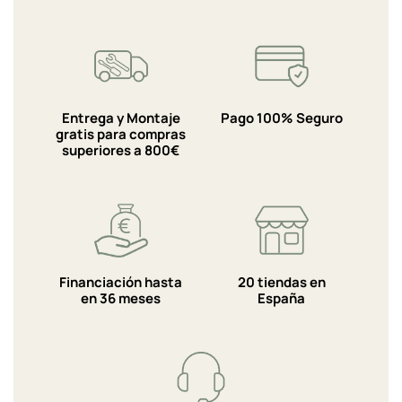
Entrega y Montaje
Pago 100% Seguro
gratis para compras
superiores a 800€
Financiación hasta
20 tiendas en
en 36 meses
España