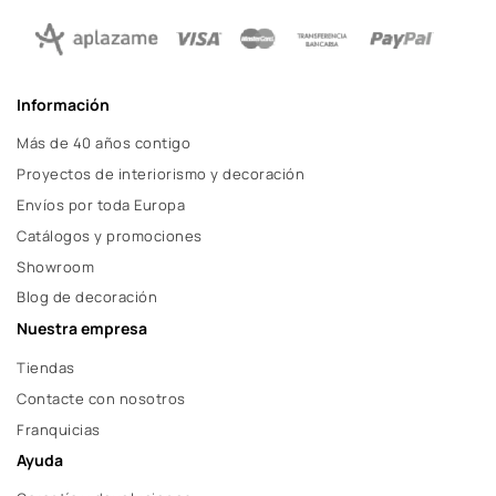
Información
Más de 40 años contigo
Proyectos de interiorismo y decoración
Envíos por toda Europa
Catálogos y promociones
Showroom
Blog de decoración
Nuestra empresa
Tiendas
Contacte con nosotros
Franquicias
Ayuda