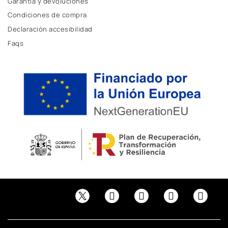
Garantía y devoluciones
Condiciones de compra
Declaración accesibilidad
Faqs