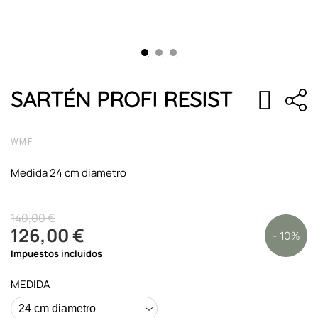
SARTÉN PROFI RESIST
WMF
Medida 24 cm diametro
140,00 €
126,00 €
- 10%
Impuestos incluidos
MEDIDA