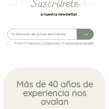
Suscríbete
a nuestra newsletter
Acepto los
términos y condiciones
y la
política de privacidad
Más de 40 años de
experiencia nos
avalan