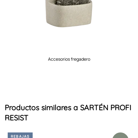
accesorios vino y bar
Productos similares a SARTÉN PROFI
RESIST
REBAJAS