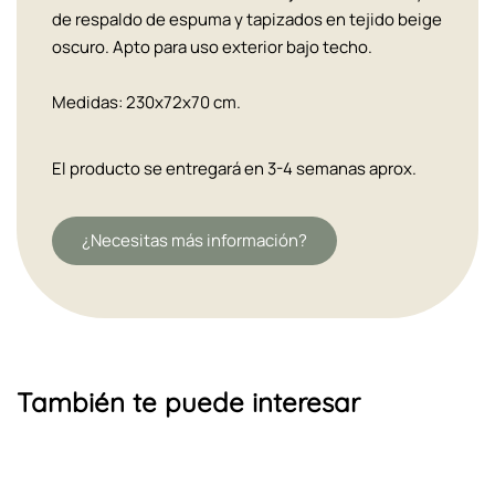
de respaldo de espuma y tapizados en tejido beige
oscuro. Apto para uso exterior bajo techo.
Medidas: 230x72x70 cm.
El producto se entregará en 3-4 semanas aprox.
¿Necesitas más información?
También te puede interesar