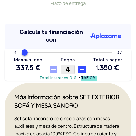
Plazo de entrega
Más información sobre SET EXTERIOR
SOFÁ Y MESA SANDRO
Set sofá rinconero de cinco plazas con mesas
auxiliares y mesa de centro. Estructura de madera
maciza de acacia 100% FSC. Cojines de asiento y