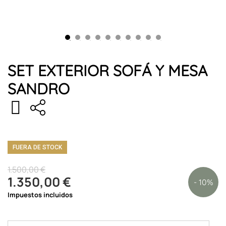
SET EXTERIOR SOFÁ Y MESA
SANDRO
FUERA DE STOCK
1.500,00 €
1.350,00 €
- 10%
Impuestos incluidos