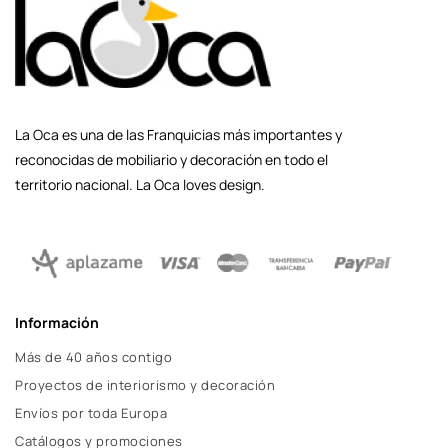
La Oca es una de las Franquicias más importantes y
reconocidas de mobiliario y decoración en todo el
territorio nacional. La Oca loves design.
Información
Más de 40 años contigo
Proyectos de interiorismo y decoración
Envíos por toda Europa
Catálogos y promociones