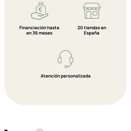
Financiación hasta
20 tiendas en
en 36 meses
España
Atención personalizada