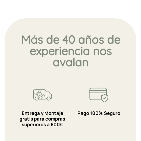
Más de 40 años de
experiencia nos
avalan
Entrega y Montaje
Pago 100% Seguro
gratis para compras
superiores a 800€