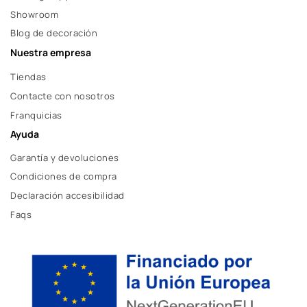
Showroom
Blog de decoración
Nuestra empresa
Tiendas
Contacte con nosotros
Franquicias
Ayuda
Garantía y devoluciones
Condiciones de compra
Declaración accesibilidad
Faqs