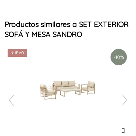
Productos similares a SET EXTERIOR
SOFÁ Y MESA SANDRO
NUEVO
-10%