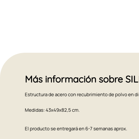
Más información sobre S
Estructura de acero con recubrimiento de polvo en di
Medidas: 43x49x82,5 cm.
El producto se entregará en 6-7 semanas aprox.