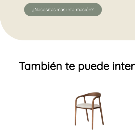
¿Necesitas más información?
También te puede inte