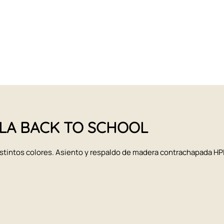
ILLA BACK TO SCHOOL
stintos colores. Asiento y respaldo de madera contrachapada HPL