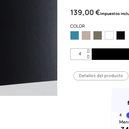
139,00 €
Impuestos incl
COLOR
Detalles del producto