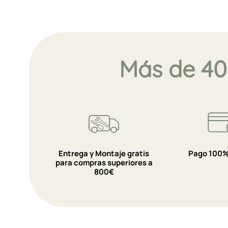
Más de 40
Entrega y Montaje gratis
Pago 100%
para compras superiores a
800€