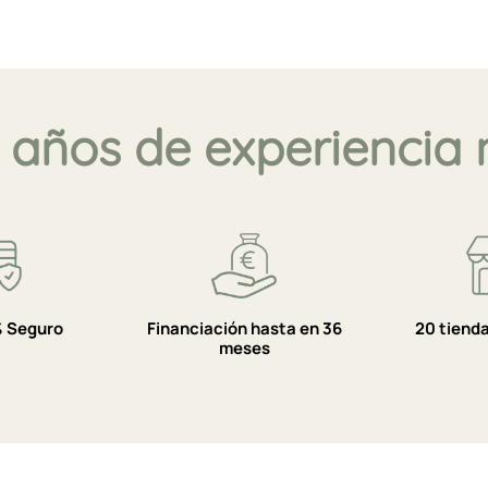
 años de experiencia 
 Seguro
Financiación hasta en 36
20 tiend
meses