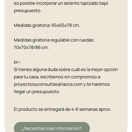
es posible incorporar un asiento tapizado bajo
presupuesto.
Medidas giratoria: 65x65x78 cm.
Medidas giratoria regulable con ruedas:
70x70x78/86 cm.
br>
Si tienes alguna duda sobre cuál es la mejor opción
para tu casa, escríbenos sin compromiso a
proyectosyconsultas@laoca.com y te haremos
llegar un presupuesto.
El producto se entregará de 4-6 semanas aprox.
¿Necesitas más información?