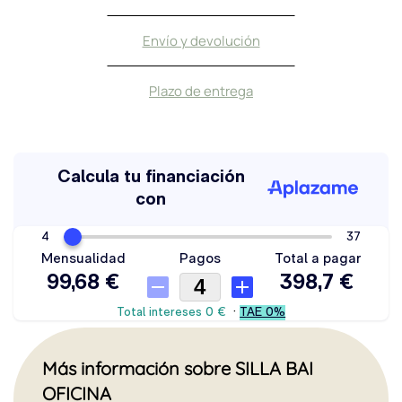
Envío y devolución
Plazo de entrega
Más información sobre SILLA BAI
OFICINA