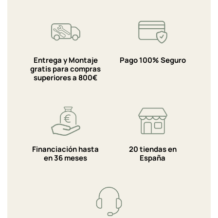
Entrega y Montaje
Pago 100% Seguro
gratis para compras
superiores a 800€
Financiación hasta
20 tiendas en
en 36 meses
España