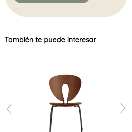
También te puede interesar