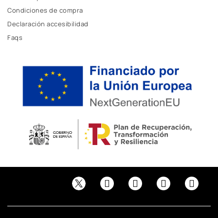
Condiciones de compra
Declaración accesibilidad
Faqs