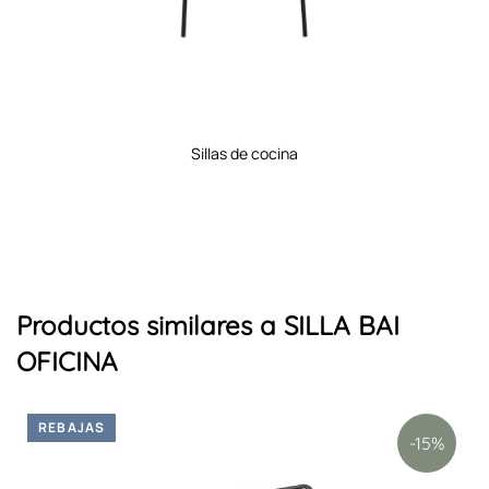
sillas de cocina
Productos similares a SILLA BAI
OFICINA
REBAJAS
-15%