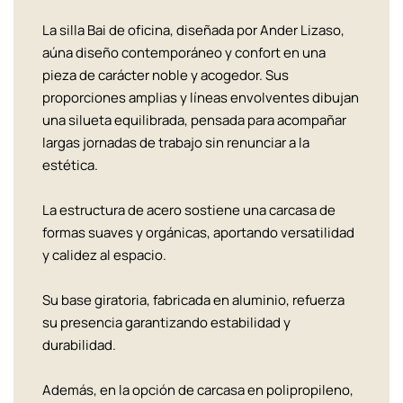
La silla Bai de oficina, diseñada por Ander Lizaso,
aúna diseño contemporáneo y confort en una
pieza de carácter noble y acogedor. Sus
proporciones amplias y líneas envolventes dibujan
una silueta equilibrada, pensada para acompañar
largas jornadas de trabajo sin renunciar a la
estética.
La estructura de acero sostiene una carcasa de
formas suaves y orgánicas, aportando versatilidad
y calidez al espacio.
Su base giratoria, fabricada en aluminio, refuerza
su presencia garantizando estabilidad y
durabilidad.
Además, en la opción de carcasa en polipropileno,