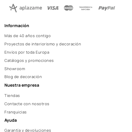
Información
Más de 40 años contigo
Proyectos de interiorismo y decoración
Envíos por toda Europa
Catálogos y promociones
Showroom
Blog de decoración
Nuestra empresa
Tiendas
Contacte con nosotros
Franquicias
Ayuda
Garantía y devoluciones