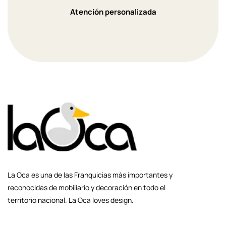
Atención personalizada
La Oca es una de las Franquicias más importantes y
reconocidas de mobiliario y decoración en todo el
territorio nacional. La Oca loves design.