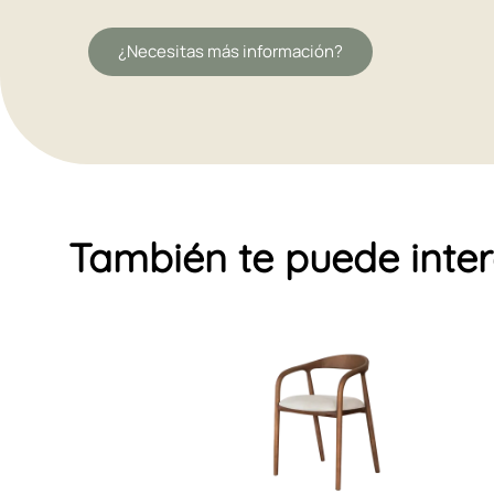
¿Necesitas más información?
También te puede inte