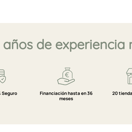
 años de experiencia 
 Seguro
Financiación hasta en 36
20 tiend
meses