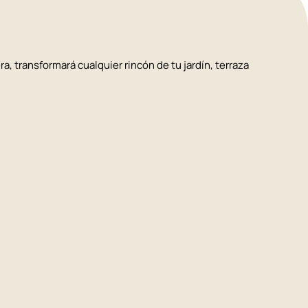
era, transformará cualquier rincón de tu jardín, terraza