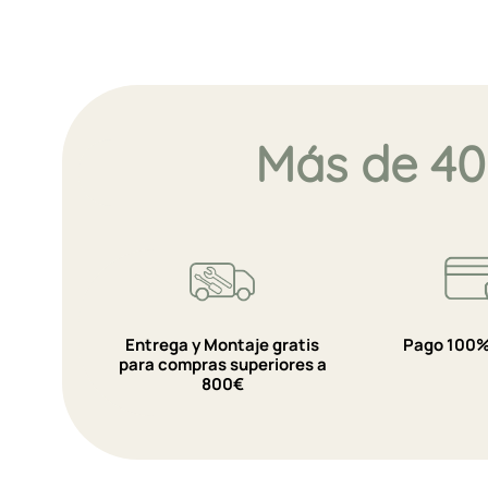
Más de 40
Entrega y Montaje gratis
Pago 100%
para compras superiores a
800€