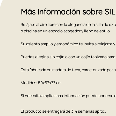
Más información sobre S
Relájate al aire libre con la elegancia de la silla de e
o piscina en un espacio acogedor y lleno de estilo.
Su asiento amplio y ergonómico te invita a relajarte 
Puedes elegirla sin cojín o con un cojín tapizado para
Está fabricada en madera de teca, caracterizada por su
Medidas: 59x57x77 cm.
Si necesita ampliar más información puede ponerse
El producto se entregará de 3-4 semanas aprox.